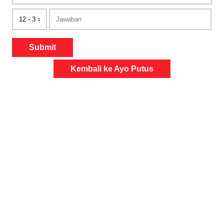
Submit
Kembali ke Ayo Putus