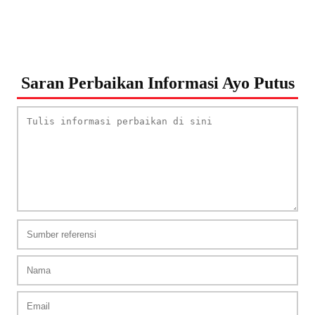
Saran Perbaikan Informasi Ayo Putus