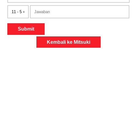
Submit
Kembali ke Mitsuki