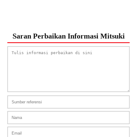
Saran Perbaikan Informasi Mitsuki