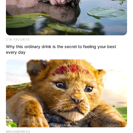
CTA FAVORITE
Why this ordinary drink is the secret to feeling your best
every day
BRAINBERRIES