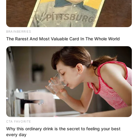
BRAINBERRIES
The Rarest And Most Valuable Card In The Whole World
CTA FAVORITE
Why this ordinary drink is the secret to feeling your best
every day