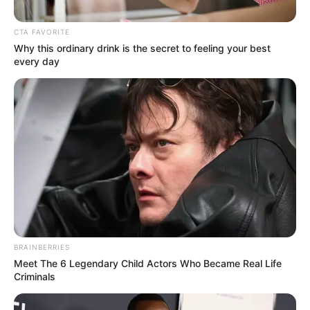
CTA FAVORITE
Why this ordinary drink is the secret to feeling your best
every day
BRAINBERRIES
Meet The 6 Legendary Child Actors Who Became Real Life
GWSN
Criminals