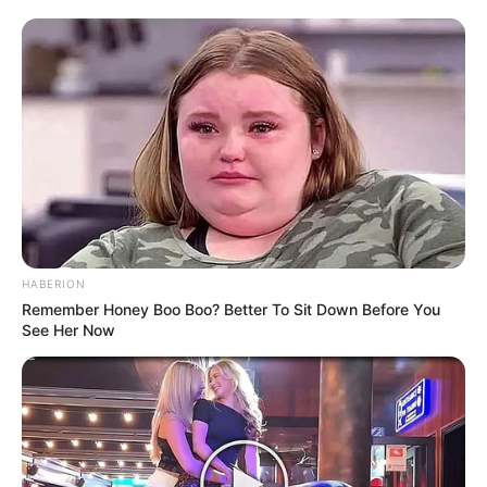
HABERION
Remember Honey Boo Boo? Better To Sit Down Before You
See Her Now