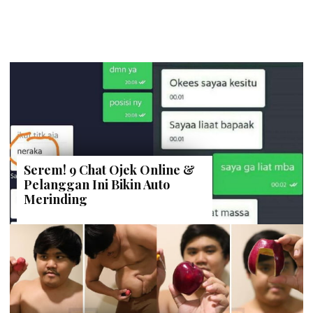
Serem! 9 Chat Ojek Online &
Pelanggan Ini Bikin Auto
Merinding