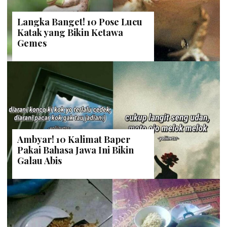
Langka Banget! 10 Pose Lucu
Katak yang Bikin Ketawa
Gemes
Ambyar! 10 Kalimat Baper
Pakai Bahasa Jawa Ini Bikin
Galau Abis