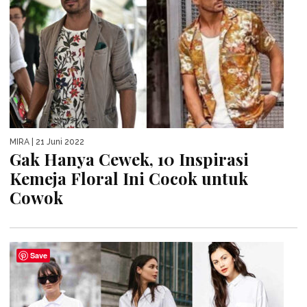
MIRA
| 21 Juni 2022
Gak Hanya Cewek, 10 Inspirasi
Kemeja Floral Ini Cocok untuk
Cowok
Save