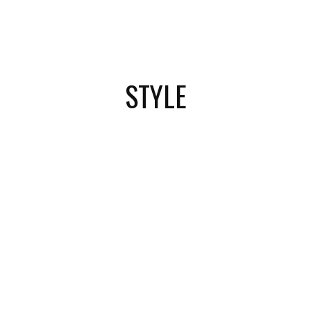
STYLE