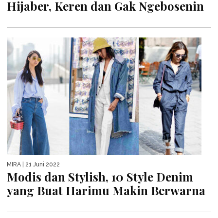
Hijaber, Keren dan Gak Ngebosenin
MIRA
| 21 Juni 2022
Modis dan Stylish, 10 Style Denim
yang Buat Harimu Makin Berwarna