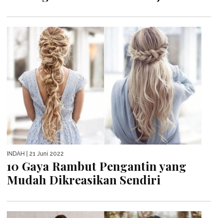
INDAH
| 21 Juni 2022
10 Gaya Rambut Pengantin yang
Mudah Dikreasikan Sendiri