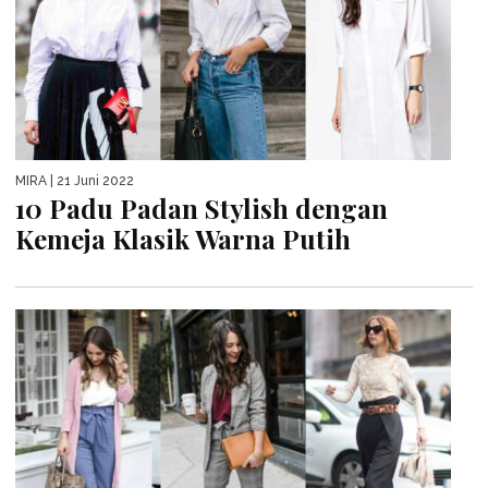
MIRA
| 21 Juni 2022
10 Padu Padan Stylish dengan
Kemeja Klasik Warna Putih