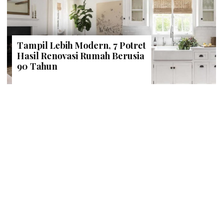
Tampil Lebih Modern, 7 Potret
Hasil Renovasi Rumah Berusia
90 Tahun