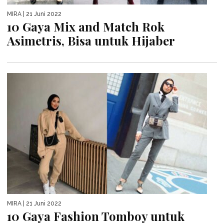
MIRA
| 21 Juni 2022
10 Gaya Mix and Match Rok
Asimetris, Bisa untuk Hijaber
MIRA
| 21 Juni 2022
10 Gaya Fashion Tomboy untuk