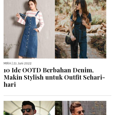
MIRA
| 21 Juni 2022
10 Ide OOTD Berbahan Denim,
Makin Stylish untuk Outfit Sehari-
hari