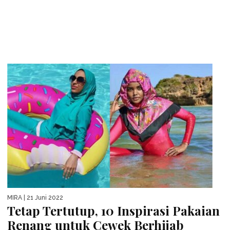
MIRA
| 21 Juni 2022
Tetap Tertutup, 10 Inspirasi Pakaian
Renang untuk Cewek Berhijab