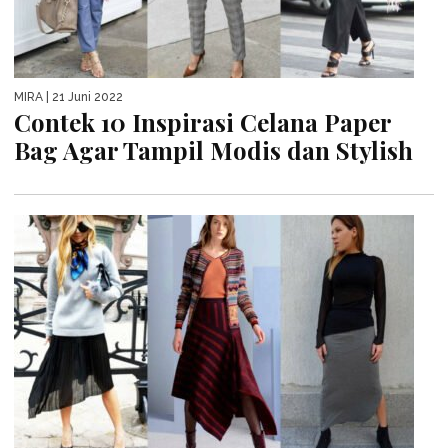
MIRA
| 21 Juni 2022
Contek 10 Inspirasi Celana Paper
Bag Agar Tampil Modis dan Stylish