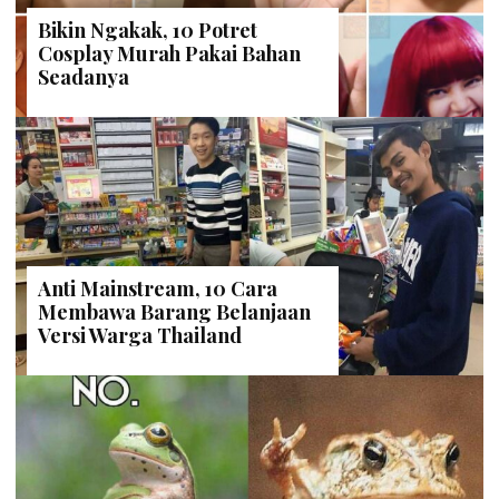
Bikin Ngakak, 10 Potret
Cosplay Murah Pakai Bahan
Seadanya
Anti Mainstream, 10 Cara
Membawa Barang Belanjaan
Versi Warga Thailand