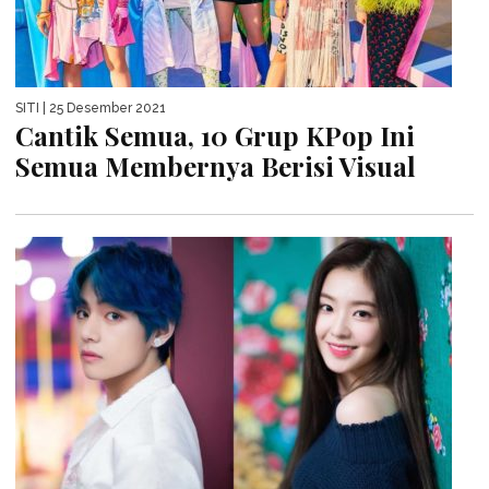
SITI
| 25 Desember 2021
Cantik Semua, 10 Grup KPop Ini
Semua Membernya Berisi Visual