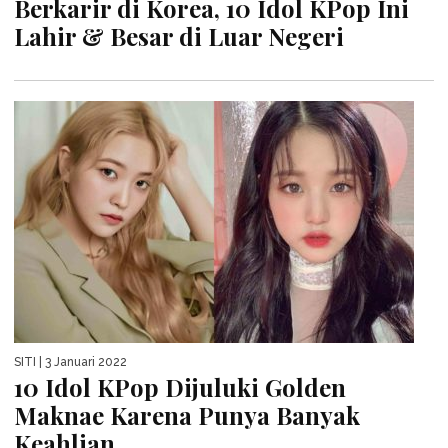
Berkarir di Korea, 10 Idol KPop Ini
Lahir & Besar di Luar Negeri
SITI
| 3 Januari 2022
10 Idol KPop Dijuluki Golden
Maknae Karena Punya Banyak
Keahlian