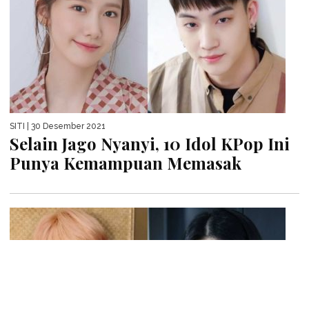
SITI
| 30 Desember 2021
Selain Jago Nyanyi, 10 Idol KPop Ini
Punya Kemampuan Memasak