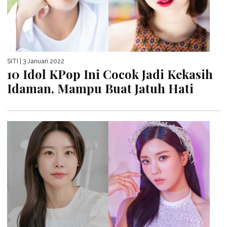
SITI
| 3 Januari 2022
10 Idol KPop Ini Cocok Jadi Kekasih
Idaman, Mampu Buat Jatuh Hati