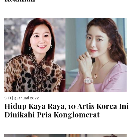
SITI
| 3 Januari 2022
Hidup Kaya Raya, 10 Artis Korea Ini
Dinikahi Pria Konglomerat