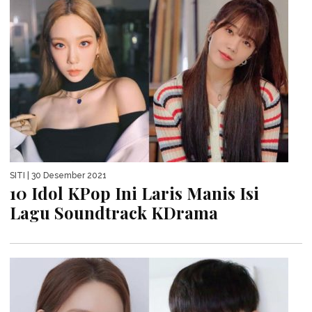
SITI
| 30 Desember 2021
10 Idol KPop Ini Laris Manis Isi
Lagu Soundtrack KDrama