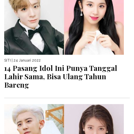
SITI
| 24 Januari 2022
14 Pasang Idol Ini Punya Tanggal
Lahir Sama, Bisa Ulang Tahun
Bareng