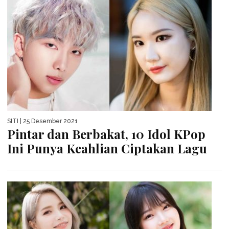
SITI
| 25 Desember 2021
Pintar dan Berbakat, 10 Idol KPop
Ini Punya Keahlian Ciptakan Lagu