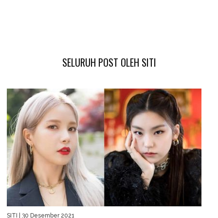
SELURUH POST OLEH SITI
SITI
| 30 Desember 2021