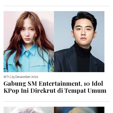
SITI
| 25 Desember 2021
Gabung SM Entertainment, 10 Idol
KPop Ini Direkrut di Tempat Umum