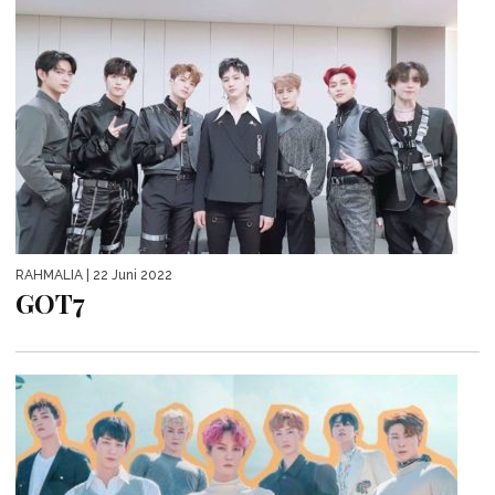
RAHMALIA
| 22 Juni 2022
GOT7