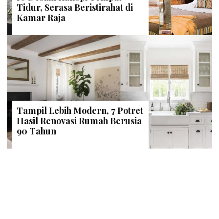
Tidur, Serasa Beristirahat di
Kamar Raja
Tampil Lebih Modern, 7 Potret
Hasil Renovasi Rumah Berusia
90 Tahun