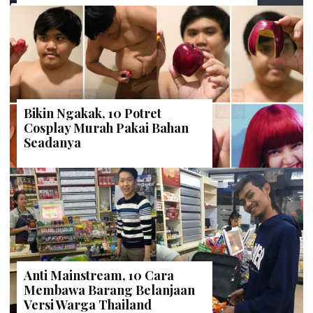
Bikin Ngakak, 10 Potret
Cosplay Murah Pakai Bahan
Seadanya
Anti Mainstream, 10 Cara
Membawa Barang Belanjaan
Versi Warga Thailand