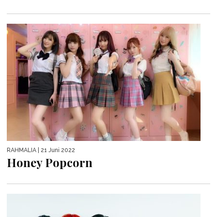
RAHMALIA
| 21 Juni 2022
Honey Popcorn