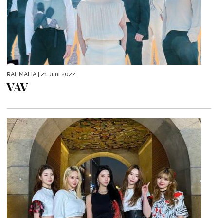
RAHMALIA
| 21 Juni 2022
VAV