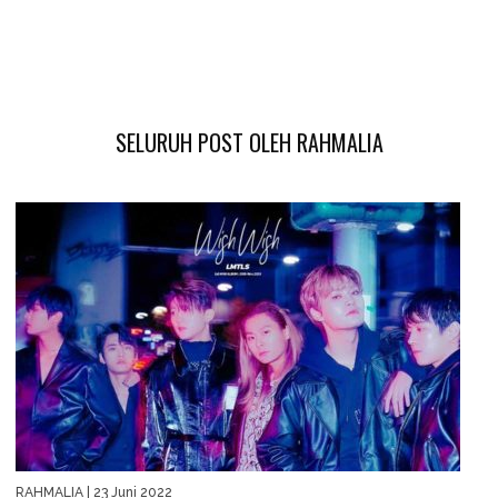
SELURUH POST OLEH RAHMALIA
RAHMALIA
| 23 Juni 2022