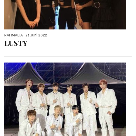
RAHMALIA
| 21 Juni 2022
LUSTY