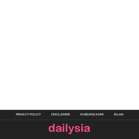
PRIVACY POLICY
DISCLAIMER
HUBUNGI KAMI
IKLAN