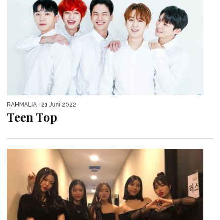
RAHMALIA
| 21 Juni 2022
Teen Top