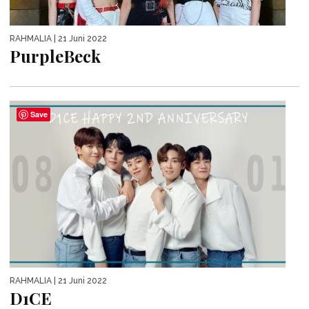
RAHMALIA
| 21 Juni 2022
PurpleBeck
Save
RAHMALIA
| 21 Juni 2022
D1CE