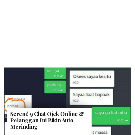
Serem! 9 Chat Ojek Online &
Pelanggan Ini Bikin Auto
Merinding