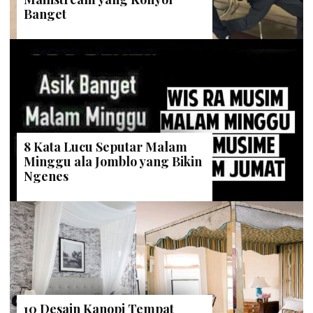
Banget
8 Kata Lucu Seputar Malam
Minggu ala Jomblo yang Bikin
Ngenes
10 Desain Kanopi Tempat