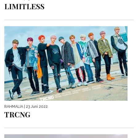
LIMITLESS
RAHMALIA
| 23 Juni 2022
TRCNG