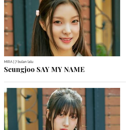
MIRA
| 7 bulan lalu
Seungjoo SAY MY NAME