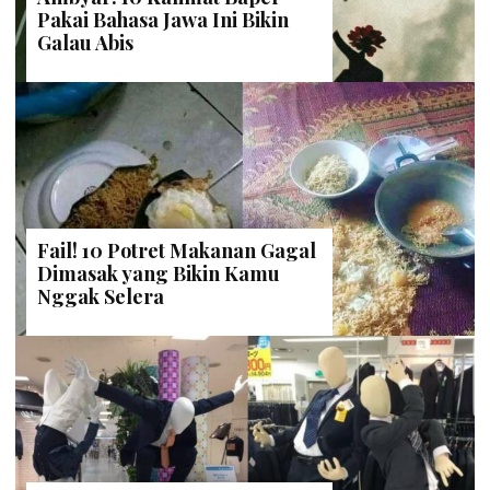
Pakai Bahasa Jawa Ini Bikin
Galau Abis
Fail! 10 Potret Makanan Gagal
Dimasak yang Bikin Kamu
Nggak Selera