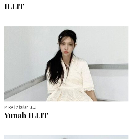
ILLIT
MIRA
| 7 bulan lalu
Yunah ILLIT