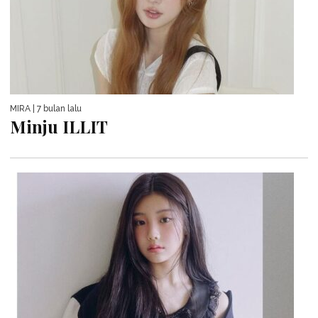
MIRA
| 7 bulan lalu
Minju ILLIT