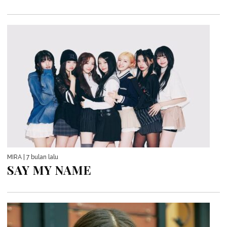
MIRA
| 7 bulan lalu
SAY MY NAME