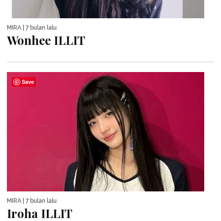
MIRA
| 7 bulan lalu
Wonhee ILLIT
Save
MIRA
| 7 bulan lalu
Iroha ILLIT