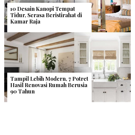
10 Desain Kanopi Tempat
Tidur, Serasa Beristirahat di
Kamar Raja
Tampil Lebih Modern, 7 Potret
Hasil Renovasi Rumah Berusia
90 Tahun