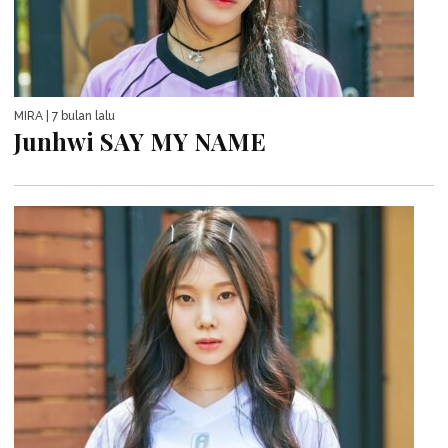
MIRA
| 7 bulan lalu
Junhwi SAY MY NAME