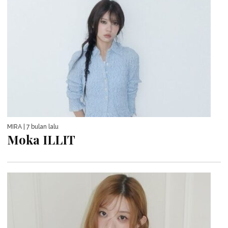
MIRA
| 7 bulan lalu
Moka ILLIT