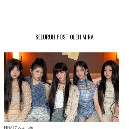
SELURUH POST OLEH MIRA
MIRA
| 7 bulan lalu