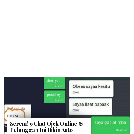
Serem! 9 Chat Ojek Online &
Pelanggan Ini Bikin Auto