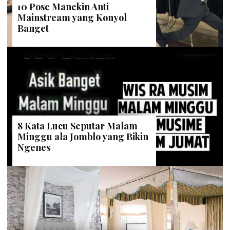
10 Pose Manekin Anti
Mainstream yang Konyol
Banget
8 Kata Lucu Seputar Malam
Minggu ala Jomblo yang Bikin
Ngenes