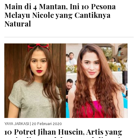
Main di 4 Mantan, Ini 10 Pesona
Melayu Nicole yang Cantiknya
Natural
YAYA JARKASI
| 20 Februari 2020
10 Potret Jihan Husein, Artis yang