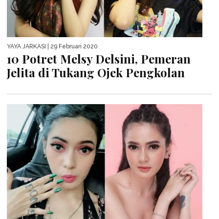
YAYA JARKASI
| 29 Februari 2020
10 Potret Melsy Delsini, Pemeran
Jelita di Tukang Ojek Pengkolan