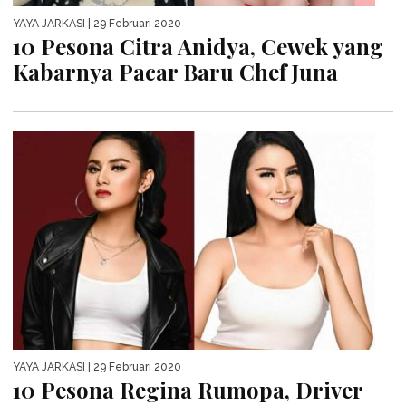
YAYA JARKASI
| 29 Februari 2020
10 Pesona Citra Anidya, Cewek yang
Kabarnya Pacar Baru Chef Juna
YAYA JARKASI
| 29 Februari 2020
10 Pesona Regina Rumopa, Driver