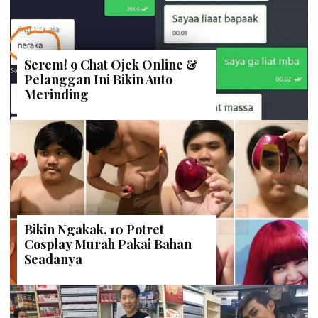
Serem! 9 Chat Ojek Online &
Pelanggan Ini Bikin Auto
Merinding
Bikin Ngakak, 10 Potret
Cosplay Murah Pakai Bahan
Seadanya