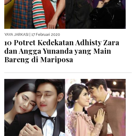
YAYA JARKASI
| 17 Februari 2020
10 Potret Kedekatan Adhisty Zara
dan Angga Yunanda yang Main
Bareng di Mariposa