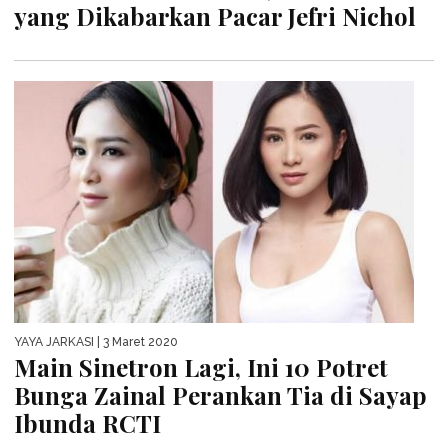
yang Dikabarkan Pacar Jefri Nichol
YAYA JARKASI
| 3 Maret 2020
Main Sinetron Lagi, Ini 10 Potret
Bunga Zainal Perankan Tia di Sayap
Ibunda RCTI