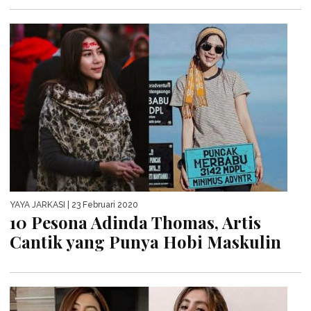
YAYA JARKASI
| 23 Februari 2020
10 Pesona Adinda Thomas, Artis
Cantik yang Punya Hobi Maskulin