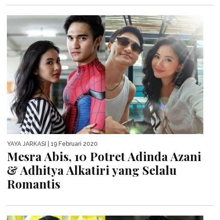
YAYA JARKASI
| 19 Februari 2020
Mesra Abis, 10 Potret Adinda Azani
& Adhitya Alkatiri yang Selalu
Romantis