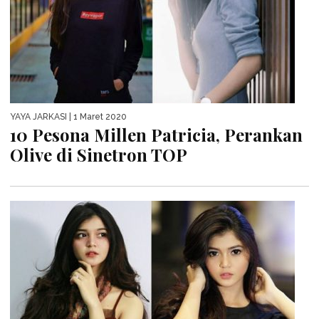
YAYA JARKASI
| 1 Maret 2020
10 Pesona Millen Patricia, Perankan
Olive di Sinetron TOP