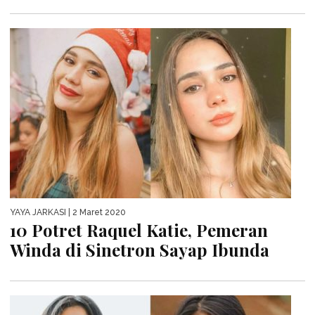
YAYA JARKASI
| 2 Maret 2020
10 Potret Raquel Katie, Pemeran
Winda di Sinetron Sayap Ibunda