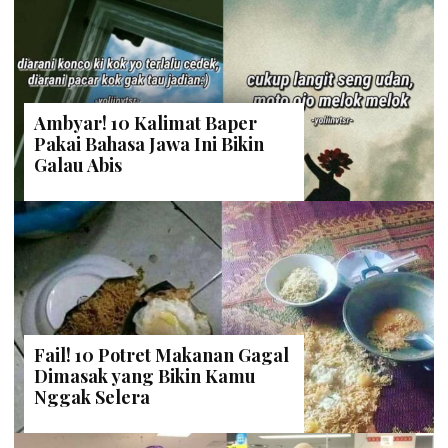
Ambyar! 10 Kalimat Baper
Pakai Bahasa Jawa Ini Bikin
Galau Abis
Fail! 10 Potret Makanan Gagal
Dimasak yang Bikin Kamu
Nggak Selera