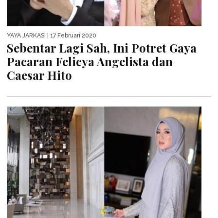
YAYA JARKASI
| 17 Februari 2020
Sebentar Lagi Sah, Ini Potret Gaya
Pacaran Felicya Angelista dan
Caesar Hito