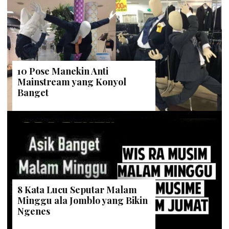
10 Pose Manekin Anti
Mainstream yang Konyol
Banget
8 Kata Lucu Seputar Malam
Minggu ala Jomblo yang Bikin
Ngenes