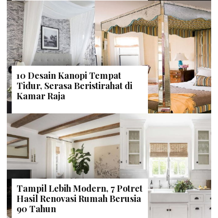
10 Desain Kanopi Tempat
Tidur, Serasa Beristirahat di
Kamar Raja
Tampil Lebih Modern, 7 Potret
Hasil Renovasi Rumah Berusia
90 Tahun