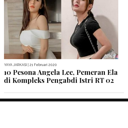
YAYA JARKASI
| 21 Februari 2020
10 Pesona Angela Lee, Pemeran Ela
di Kompleks Pengabdi Istri RT 02