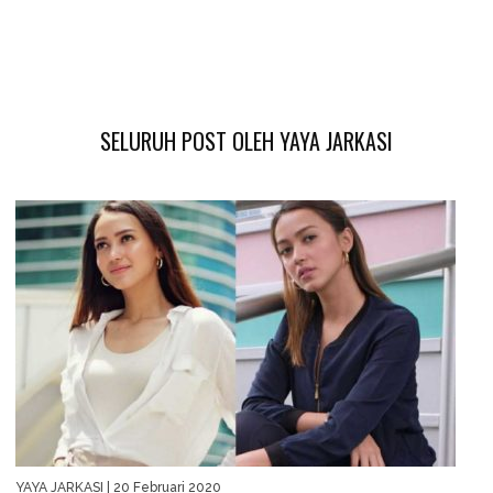
SELURUH POST OLEH YAYA JARKASI
YAYA JARKASI
| 20 Februari 2020