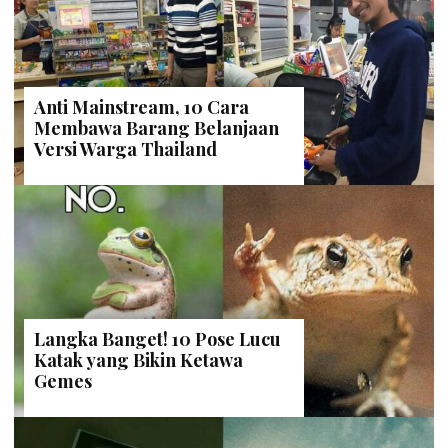
Anti Mainstream, 10 Cara
Membawa Barang Belanjaan
Versi Warga Thailand
Langka Banget! 10 Pose Lucu
Katak yang Bikin Ketawa
Gemes