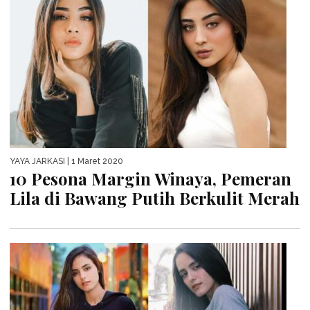
YAYA JARKASI
| 1 Maret 2020
10 Pesona Margin Winaya, Pemeran
Lila di Bawang Putih Berkulit Merah