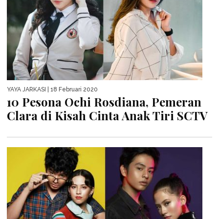
YAYA JARKASI
| 18 Februari 2020
10 Pesona Ochi Rosdiana, Pemeran
Clara di Kisah Cinta Anak Tiri SCTV