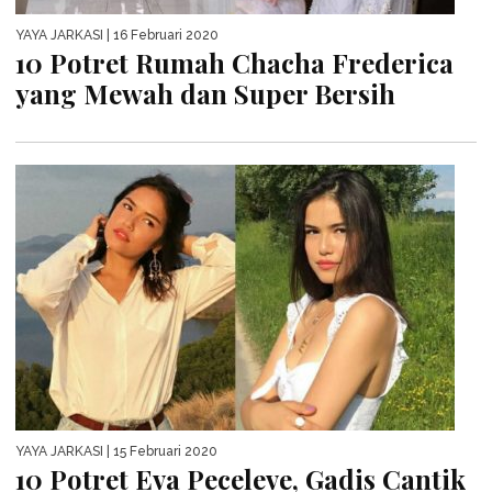
YAYA JARKASI
| 16 Februari 2020
10 Potret Rumah Chacha Frederica
yang Mewah dan Super Bersih
YAYA JARKASI
| 15 Februari 2020
10 Potret Eva Peceleve, Gadis Cantik