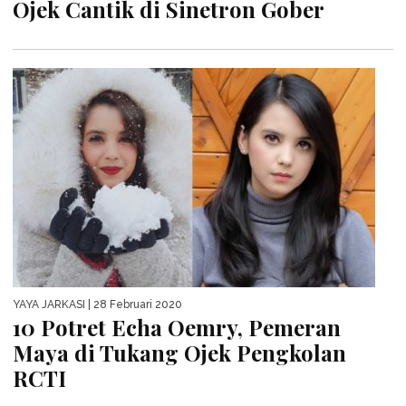
Ojek Cantik di Sinetron Gober
YAYA JARKASI
| 28 Februari 2020
10 Potret Echa Oemry, Pemeran
Maya di Tukang Ojek Pengkolan
RCTI