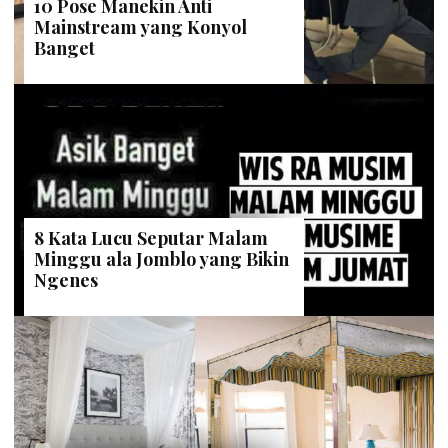
10 Pose Manekin Anti
Mainstream yang Konyol
Banget
8 Kata Lucu Seputar Malam
Minggu ala Jomblo yang Bikin
Ngenes