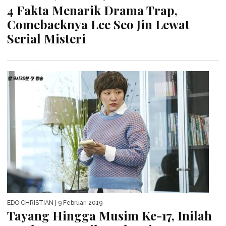
4 Fakta Menarik Drama Trap,
Comebacknya Lee Seo Jin Lewat
Serial Misteri
EDO CHRISTIAN
| 9 Februari 2019
Tayang Hingga Musim Ke-17, Inilah