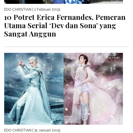
EDO CHRISTIAN
| 1 Februari 2019
10 Potret Erica Fernandes, Pemeran
Utama Serial ‘Dev dan Sona’ yang
Sangat Anggun
EDO CHRISTIAN
| 31 Januari 2019