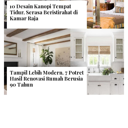
10 Desain Kanopi Tempat
Tidur, Serasa Beristirahat di
Kamar Raja
Tampil Lebih Modern, 7 Potret
Hasil Renovasi Rumah Berusia
90 Tahun