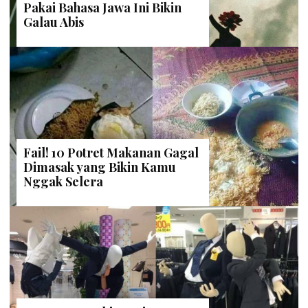
Pakai Bahasa Jawa Ini Bikin
Galau Abis
Fail! 10 Potret Makanan Gagal
Dimasak yang Bikin Kamu
Nggak Selera