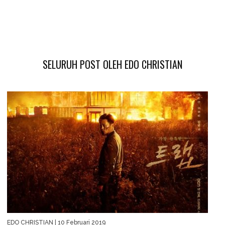
SELURUH POST OLEH EDO CHRISTIAN
EDO CHRISTIAN
| 10 Februari 2019