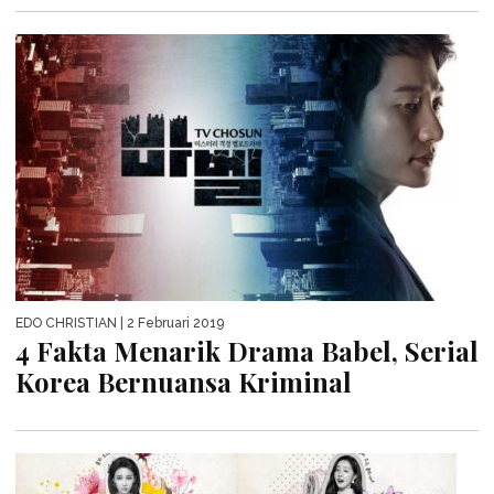
EDO CHRISTIAN
| 2 Februari 2019
4 Fakta Menarik Drama Babel, Serial
Korea Bernuansa Kriminal