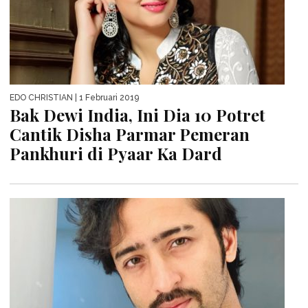
EDO CHRISTIAN
| 1 Februari 2019
Bak Dewi India, Ini Dia 10 Potret
Cantik Disha Parmar Pemeran
Pankhuri di Pyaar Ka Dard