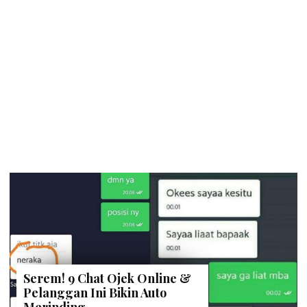
Serem! 9 Chat Ojek Online &
Pelanggan Ini Bikin Auto