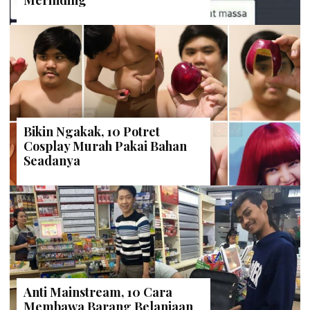
Merinding
Bikin Ngakak, 10 Potret
Cosplay Murah Pakai Bahan
Seadanya
Anti Mainstream, 10 Cara
Membawa Barang Belanjaan