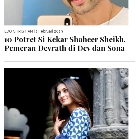
EDO CHRISTIAN
| 1 Februari 2019
10 Potret Si Kekar Shaheer Sheikh,
Pemeran Devrath di Dev dan Sona