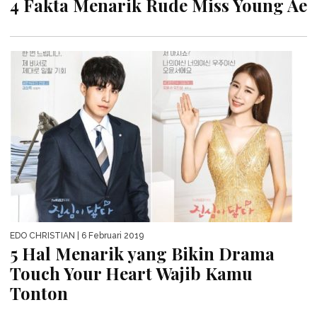
4 Fakta Menarik Rude Miss Young Ae
EDO CHRISTIAN
| 6 Februari 2019
5 Hal Menarik yang Bikin Drama
Touch Your Heart Wajib Kamu
Tonton