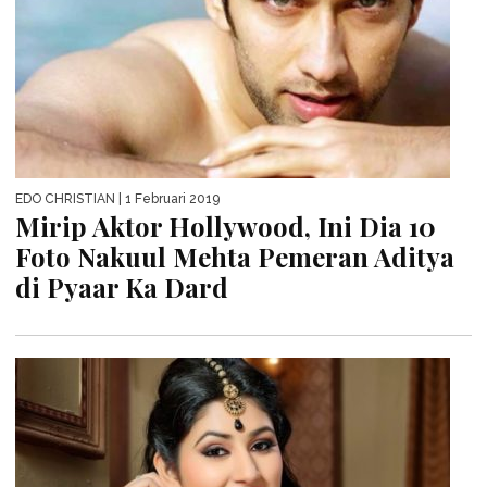
EDO CHRISTIAN
| 1 Februari 2019
Mirip Aktor Hollywood, Ini Dia 10
Foto Nakuul Mehta Pemeran Aditya
di Pyaar Ka Dard