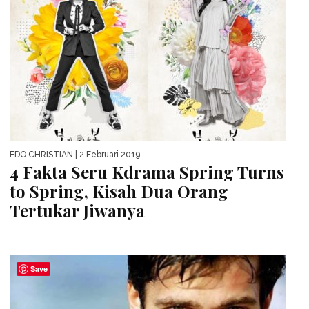
EDO CHRISTIAN
| 2 Februari 2019
4 Fakta Seru Kdrama Spring Turns
to Spring, Kisah Dua Orang
Tertukar Jiwanya
Save