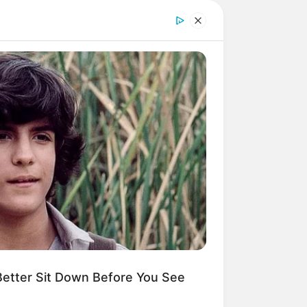
etter Sit Down Before You See