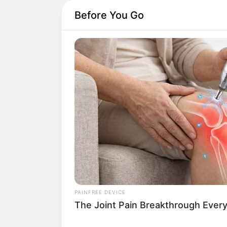
Before You Go
PAINFREE DEVICE
The Joint Pain Breakthrough Every