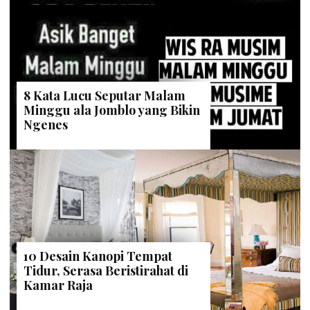
8 Kata Lucu Seputar Malam
Minggu ala Jomblo yang Bikin
Ngenes
10 Desain Kanopi Tempat
Tidur, Serasa Beristirahat di
Kamar Raja