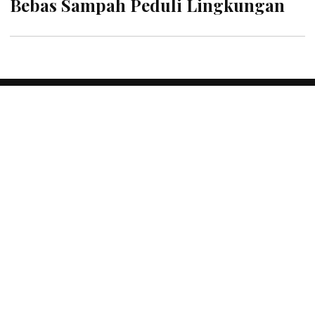
Bebas Sampah Peduli Lingkungan