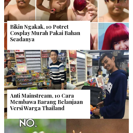
Bikin Ngakak, 10 Potret
Cosplay Murah Pakai Bahan
Seadanya
Anti Mainstream, 10 Cara
Membawa Barang Belanjaan
Versi Warga Thailand