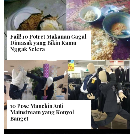
Fail! 10 Potret Makanan Gagal
Dimasak yang Bikin Kamu
Nggak Selera
10 Pose Manekin Anti
Mainstream yang Konyol
Banget