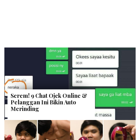
Serem! 9 Chat Ojek Online &
Pelanggan Ini Bikin Auto
Merinding