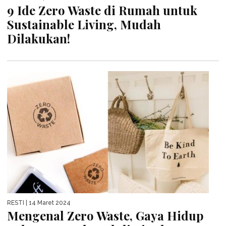
9 Ide Zero Waste di Rumah untuk
Sustainable Living, Mudah
Dilakukan!
RESTI
| 14 Maret 2024
Mengenal Zero Waste, Gaya Hidup