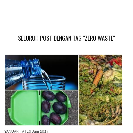
SELURUH POST DENGAN TAG "ZERO WASTE"
YANUARITA
| 10 Juni 2024