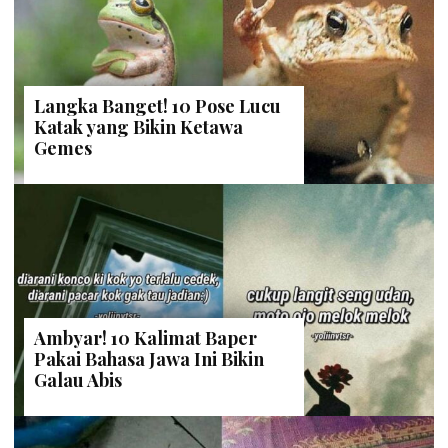
Langka Banget! 10 Pose Lucu
Katak yang Bikin Ketawa
Gemes
Ambyar! 10 Kalimat Baper
Pakai Bahasa Jawa Ini Bikin
Galau Abis