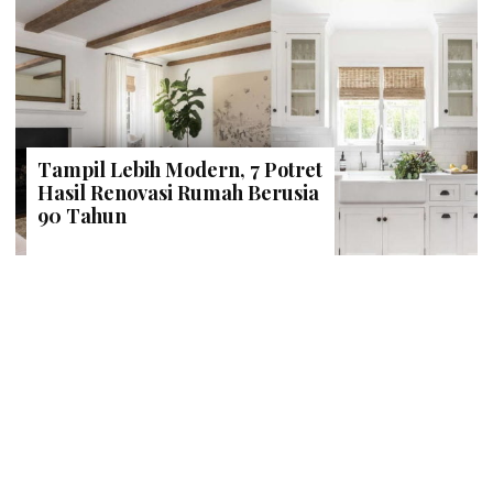
Tampil Lebih Modern, 7 Potret
Hasil Renovasi Rumah Berusia
90 Tahun