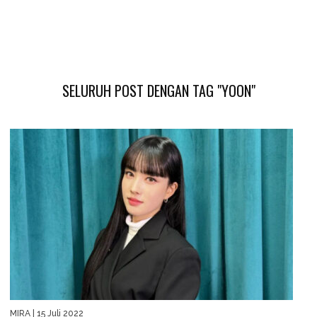
SELURUH POST DENGAN TAG "YOON"
MIRA
| 15 Juli 2022