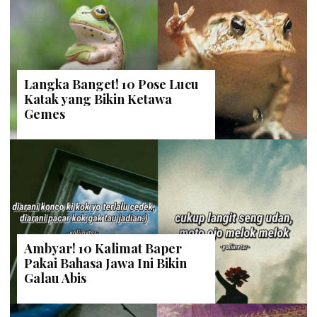
Langka Banget! 10 Pose Lucu
Katak yang Bikin Ketawa
Gemes
Ambyar! 10 Kalimat Baper
Pakai Bahasa Jawa Ini Bikin
Galau Abis