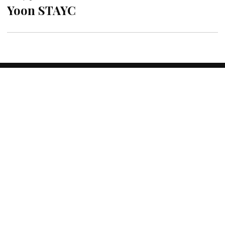
Yoon STAYC