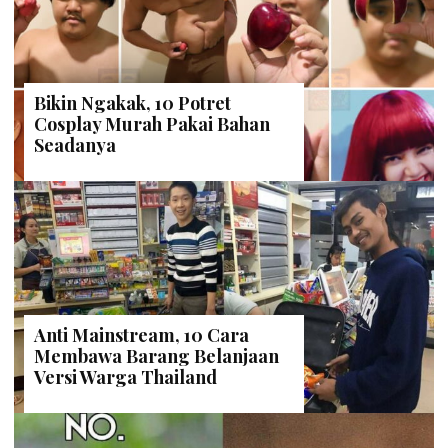
Bikin Ngakak, 10 Potret
Cosplay Murah Pakai Bahan
Seadanya
Anti Mainstream, 10 Cara
Membawa Barang Belanjaan
Versi Warga Thailand