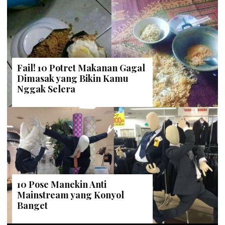
Fail! 10 Potret Makanan Gagal
Dimasak yang Bikin Kamu
Nggak Selera
10 Pose Manekin Anti
Mainstream yang Konyol
Banget