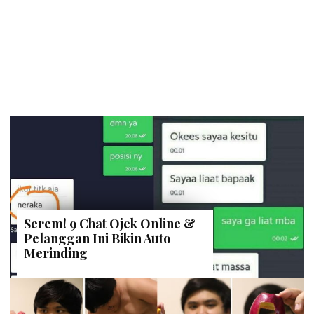
Serem! 9 Chat Ojek Online &
Pelanggan Ini Bikin Auto
Merinding