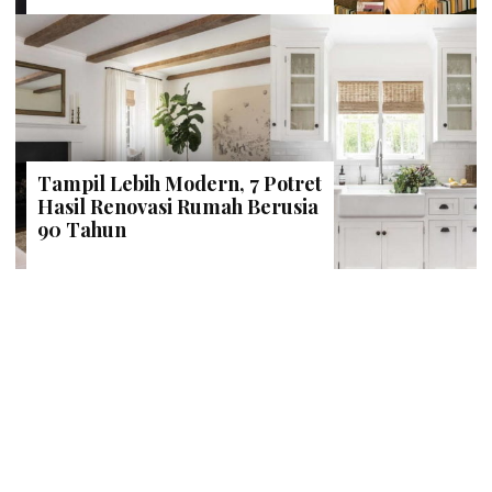
Tampil Lebih Modern, 7 Potret
Hasil Renovasi Rumah Berusia
90 Tahun