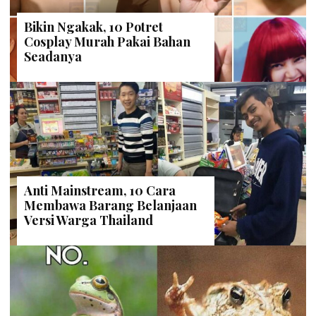
Bikin Ngakak, 10 Potret
Cosplay Murah Pakai Bahan
Seadanya
Anti Mainstream, 10 Cara
Membawa Barang Belanjaan
Versi Warga Thailand