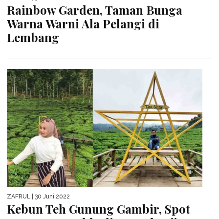
Rainbow Garden, Taman Bunga
Warna Warni Ala Pelangi di
Lembang
ZAFRUL
| 30 Juni 2022
Kebun Teh Gunung Gambir, Spot