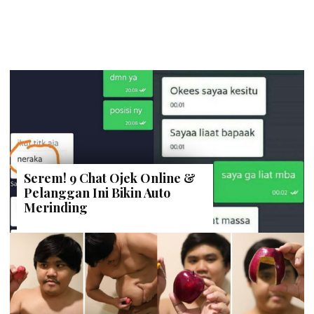
Serem! 9 Chat Ojek Online &
Pelanggan Ini Bikin Auto
Merinding