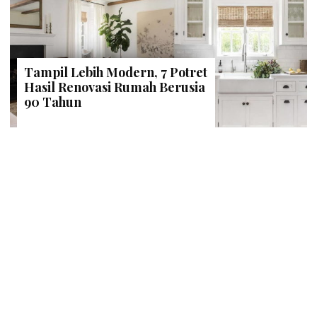
Tampil Lebih Modern, 7 Potret
Hasil Renovasi Rumah Berusia
90 Tahun