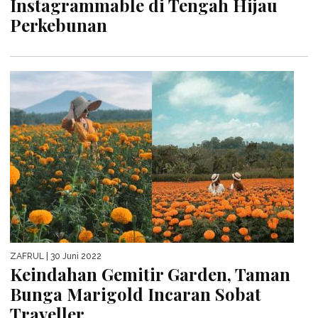
Instagrammable di Tengah Hijau
Perkebunan
ZAFRUL
| 30 Juni 2022
Keindahan Gemitir Garden, Taman
Bunga Marigold Incaran Sobat
Traveller