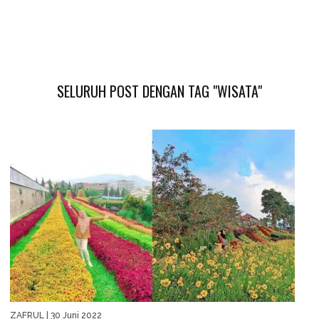
SELURUH POST DENGAN TAG "WISATA"
ZAFRUL
| 30 Juni 2022