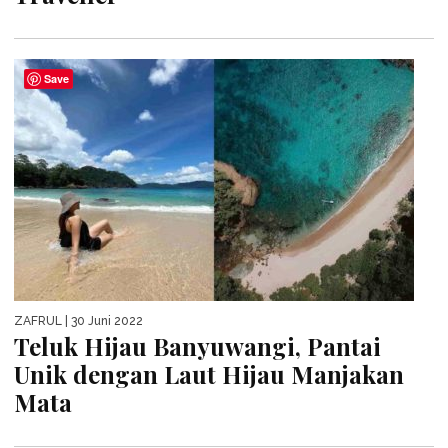
Save
ZAFRUL
| 30 Juni 2022
Teluk Hijau Banyuwangi, Pantai
Unik dengan Laut Hijau Manjakan
Mata