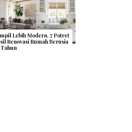
mpil Lebih Modern, 7 Potret
sil Renovasi Rumah Berusia
 Tahun