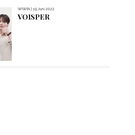
WIWIN
| 19 Juni 2022
VOISPER