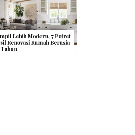
mpil Lebih Modern, 7 Potret
sil Renovasi Rumah Berusia
 Tahun