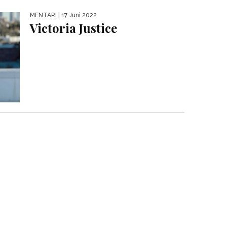
MENTARI
| 17 Juni 2022
Victoria Justice