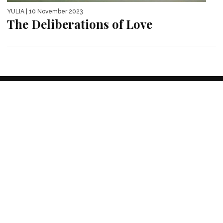
YULIA
| 10 November 2023
The Deliberations of Love