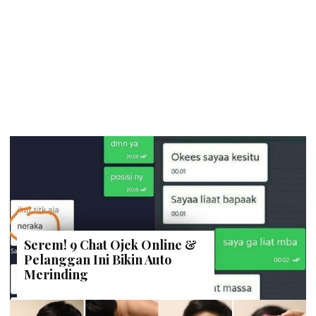
Serem! 9 Chat Ojek Online &
Pelanggan Ini Bikin Auto
Merinding