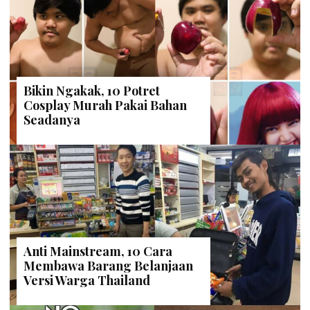
Bikin Ngakak, 10 Potret
Cosplay Murah Pakai Bahan
Seadanya
Anti Mainstream, 10 Cara
Membawa Barang Belanjaan
Versi Warga Thailand