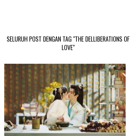
SELURUH POST DENGAN TAG "THE DELLIBERATIONS OF
LOVE"