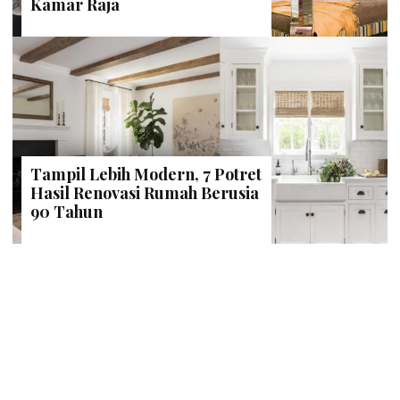
Kamar Raja
Tampil Lebih Modern, 7 Potret
Hasil Renovasi Rumah Berusia
90 Tahun