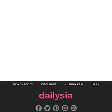
PRIVACY POLICY
DISCLAIMER
HUBUNGI KAMI
IKLAN