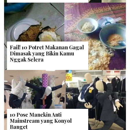
Fail! 10 Potret Makanan Gagal
Dimasak yang Bikin Kamu
Nggak Selera
10 Pose Manekin Anti
Mainstream yang Konyol
Banget