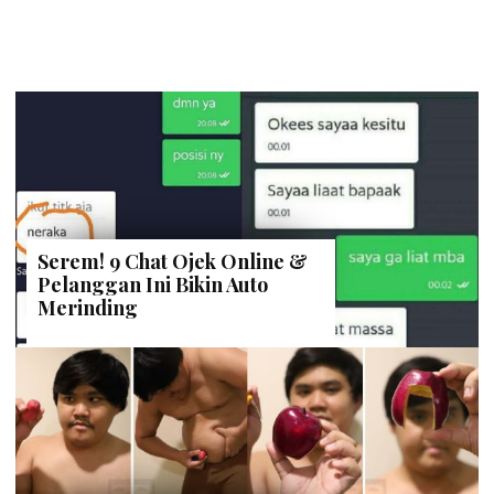
Serem! 9 Chat Ojek Online &
Pelanggan Ini Bikin Auto
Merinding