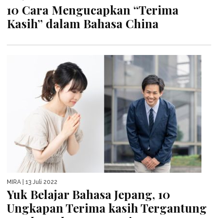
10 Cara Mengucapkan “Terima
Kasih” dalam Bahasa China
MIRA
| 13 Juli 2022
Yuk Belajar Bahasa Jepang, 10
Ungkapan Terima kasih Tergantung