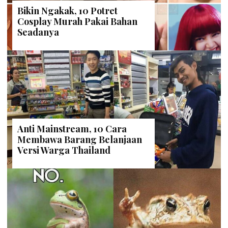
Bikin Ngakak, 10 Potret
Cosplay Murah Pakai Bahan
Seadanya
Anti Mainstream, 10 Cara
Membawa Barang Belanjaan
Versi Warga Thailand