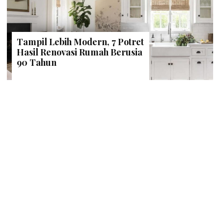
Tampil Lebih Modern, 7 Potret
Hasil Renovasi Rumah Berusia
90 Tahun