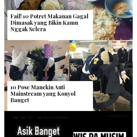
Fail! 10 Potret Makanan Gagal
Dimasak yang Bikin Kamu
Nggak Selera
10 Pose Manekin Anti
Mainstream yang Konyol
Banget