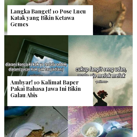
Langka Banget! 10 Pose Lucu
Katak yang Bikin Ketawa
Gemes
Ambyar! 10 Kalimat Baper
Pakai Bahasa Jawa Ini Bikin
Galau Abis