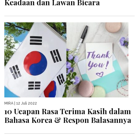
Keadaan dan Lawan Bicara
MIRA
| 12 Juli 2022
10 Ucapan Rasa Terima Kasih dalam
Bahasa Korea & Respon Balasannya