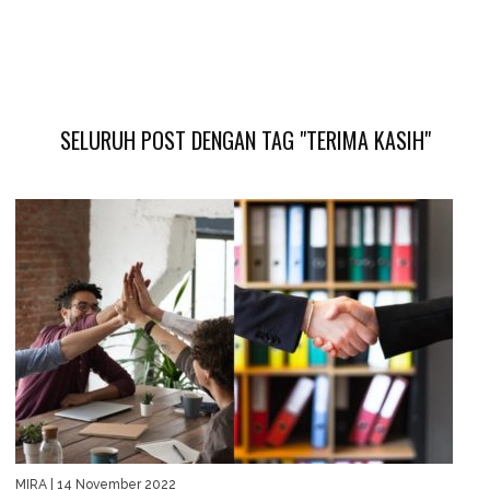
SELURUH POST DENGAN TAG "TERIMA KASIH"
MIRA
| 14 November 2022