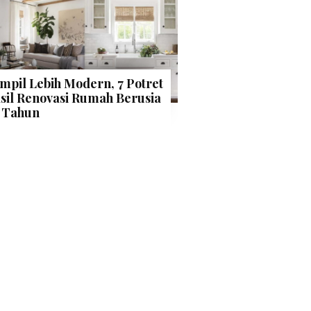
mpil Lebih Modern, 7 Potret
sil Renovasi Rumah Berusia
 Tahun