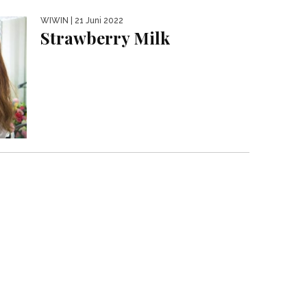
WIWIN
| 21 Juni 2022
Strawberry Milk