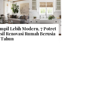
mpil Lebih Modern, 7 Potret
sil Renovasi Rumah Berusia
 Tahun