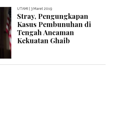
UTAMI
| 3 Maret 2019
Stray, Pengungkapan
Kasus Pembunuhan di
Tengah Ancaman
Kekuatan Ghaib