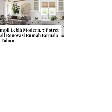
mpil Lebih Modern, 7 Potret
sil Renovasi Rumah Berusia
 Tahun