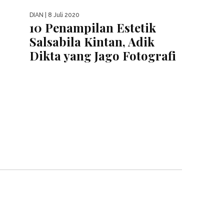
DIAN
| 8 Juli 2020
10 Penampilan Estetik
Salsabila Kintan, Adik
Dikta yang Jago Fotografi