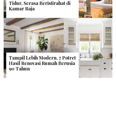
Tidur, Serasa Beristirahat di
Kamar Raja
Tampil Lebih Modern, 7 Potret
Hasil Renovasi Rumah Berusia
90 Tahun