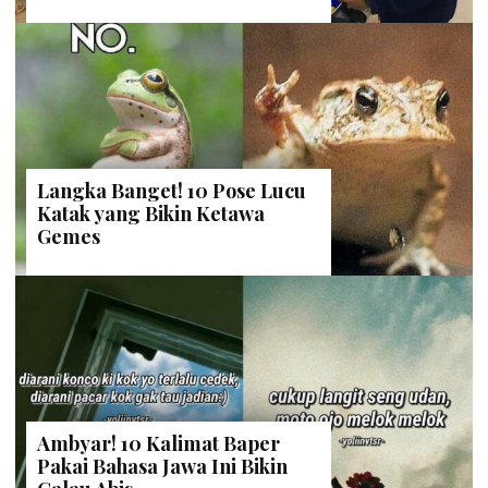
Langka Banget! 10 Pose Lucu
Katak yang Bikin Ketawa
Gemes
Ambyar! 10 Kalimat Baper
Pakai Bahasa Jawa Ini Bikin