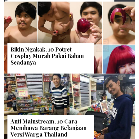
Bikin Ngakak, 10 Potret
Cosplay Murah Pakai Bahan
Seadanya
Anti Mainstream, 10 Cara
Membawa Barang Belanjaan
Versi Warga Thailand