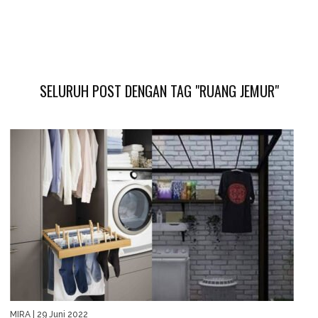
SELURUH POST DENGAN TAG "RUANG JEMUR"
MIRA
| 29 Juni 2022