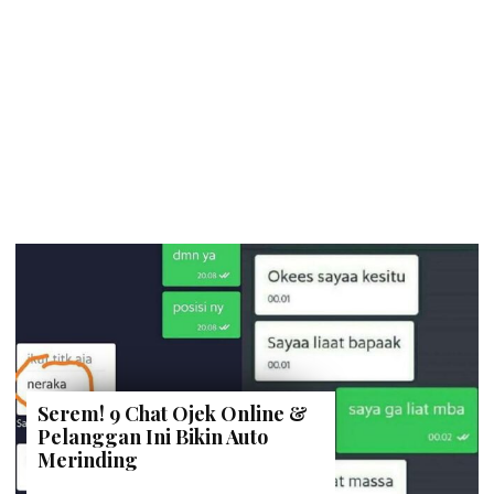
Serem! 9 Chat Ojek Online &
Pelanggan Ini Bikin Auto
Merinding