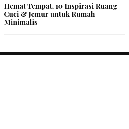
Hemat Tempat, 10 Inspirasi Ruang
Cuci & Jemur untuk Rumah
Minimalis