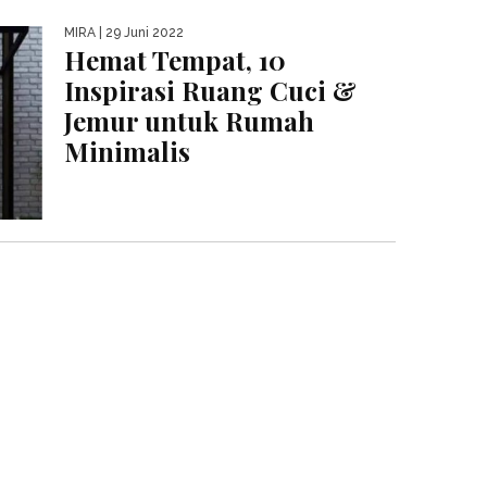
MIRA
| 29 Juni 2022
Hemat Tempat, 10
Inspirasi Ruang Cuci &
Jemur untuk Rumah
Minimalis