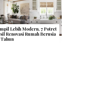
mpil Lebih Modern, 7 Potret
sil Renovasi Rumah Berusia
 Tahun