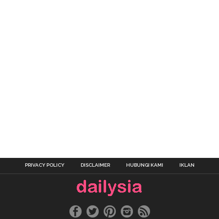
PRIVACY POLICY
DISCLAIMER
HUBUNGI KAMI
IKLAN