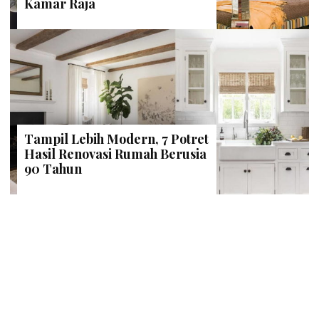
Kamar Raja
Tampil Lebih Modern, 7 Potret
Hasil Renovasi Rumah Berusia
90 Tahun