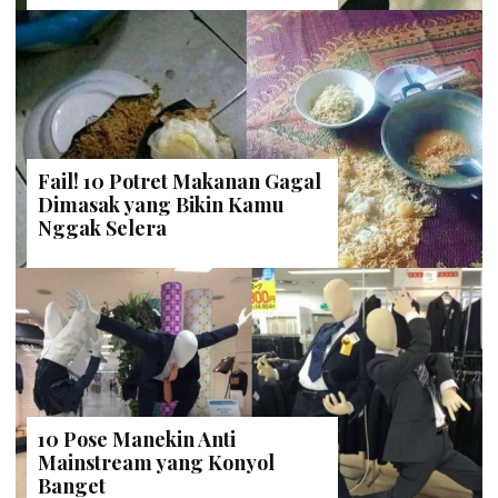
Fail! 10 Potret Makanan Gagal
Dimasak yang Bikin Kamu
Nggak Selera
10 Pose Manekin Anti
Mainstream yang Konyol
Banget