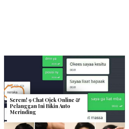
Serem! 9 Chat Ojek Online &
Pelanggan Ini Bikin Auto
Merinding