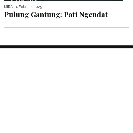
MIRA
| 4 Februari 2025
Pulung Gantung: Pati Ngendat