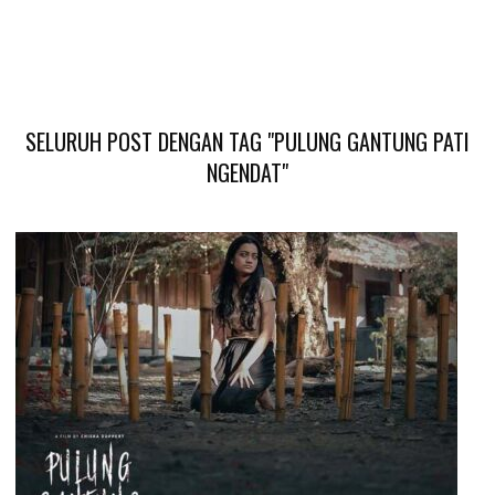
SELURUH POST DENGAN TAG "PULUNG GANTUNG PATI
NGENDAT"