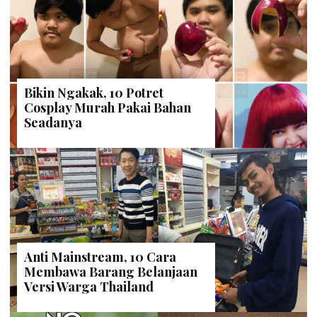
Bikin Ngakak, 10 Potret
Cosplay Murah Pakai Bahan
Seadanya
Anti Mainstream, 10 Cara
Membawa Barang Belanjaan
Versi Warga Thailand