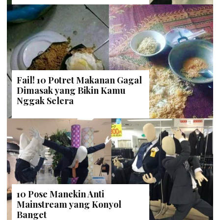
Fail! 10 Potret Makanan Gagal
Dimasak yang Bikin Kamu
Nggak Selera
10 Pose Manekin Anti
Mainstream yang Konyol
Banget