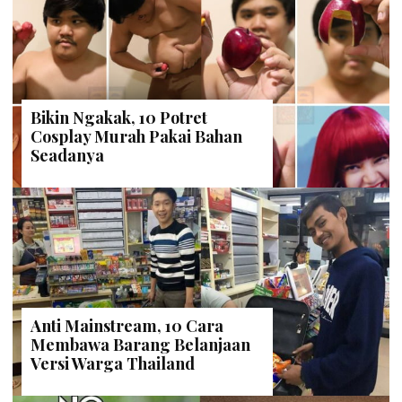
Bikin Ngakak, 10 Potret
Cosplay Murah Pakai Bahan
Seadanya
Anti Mainstream, 10 Cara
Membawa Barang Belanjaan
Versi Warga Thailand