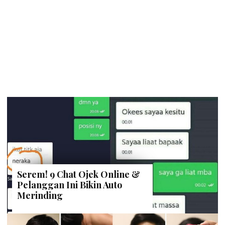
Serem! 9 Chat Ojek Online &
Pelanggan Ini Bikin Auto
Merinding