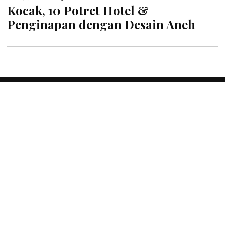
Kocak, 10 Potret Hotel &
Penginapan dengan Desain Aneh