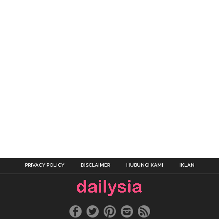
PRIVACY POLICY
DISCLAIMER
HUBUNGI KAMI
IKLAN