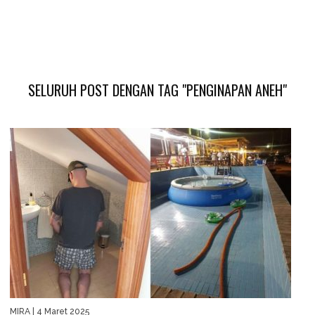
SELURUH POST DENGAN TAG "PENGINAPAN ANEH"
MIRA
| 4 Maret 2025