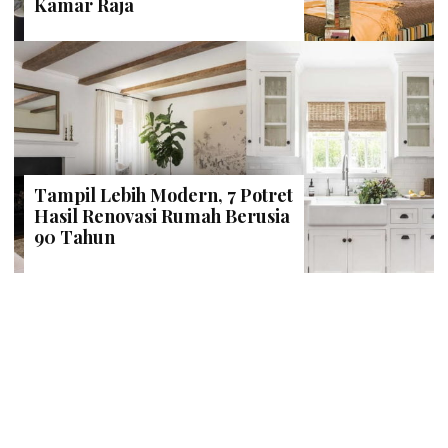
Kamar Raja
Tampil Lebih Modern, 7 Potret
Hasil Renovasi Rumah Berusia
90 Tahun