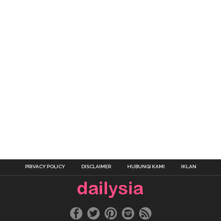
PRIVACY POLICY
DISCLAIMER
HUBUNGI KAMI
IKLAN