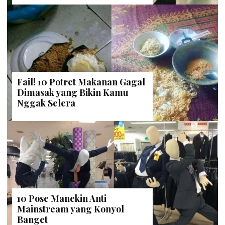
Fail! 10 Potret Makanan Gagal
Dimasak yang Bikin Kamu
Nggak Selera
10 Pose Manekin Anti
Mainstream yang Konyol
Banget