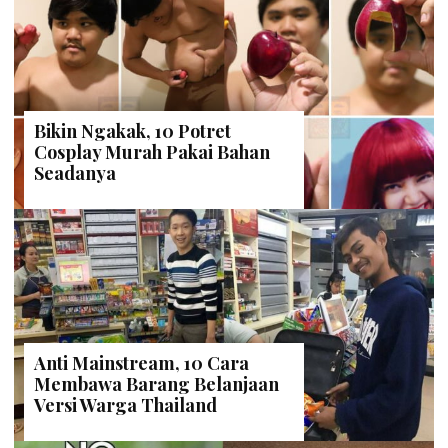
Bikin Ngakak, 10 Potret
Cosplay Murah Pakai Bahan
Seadanya
Anti Mainstream, 10 Cara
Membawa Barang Belanjaan
Versi Warga Thailand