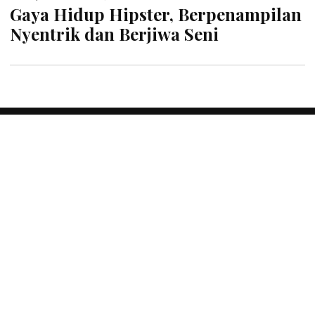
Gaya Hidup Hipster, Berpenampilan
Nyentrik dan Berjiwa Seni