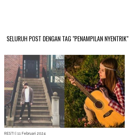
SELURUH POST DENGAN TAG "PENAMPILAN NYENTRIK"
RESTI
| 11 Februari 2024