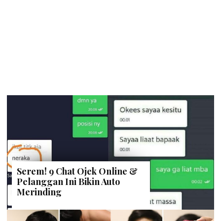
Serem! 9 Chat Ojek Online &
Pelanggan Ini Bikin Auto
Merinding