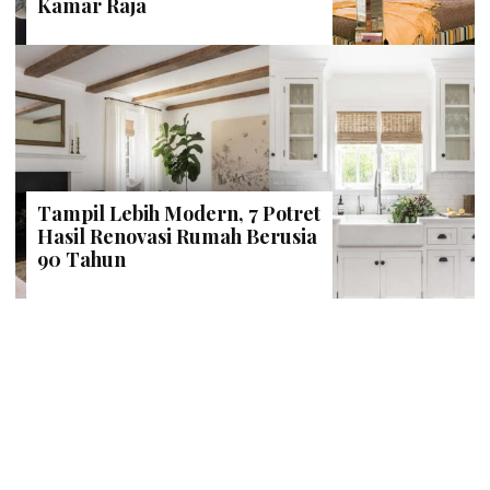
Kamar Raja
Tampil Lebih Modern, 7 Potret
Hasil Renovasi Rumah Berusia
90 Tahun