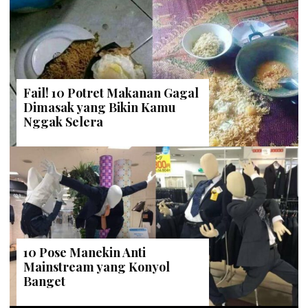
Fail! 10 Potret Makanan Gagal
Dimasak yang Bikin Kamu
Nggak Selera
10 Pose Manekin Anti
Mainstream yang Konyol
Banget