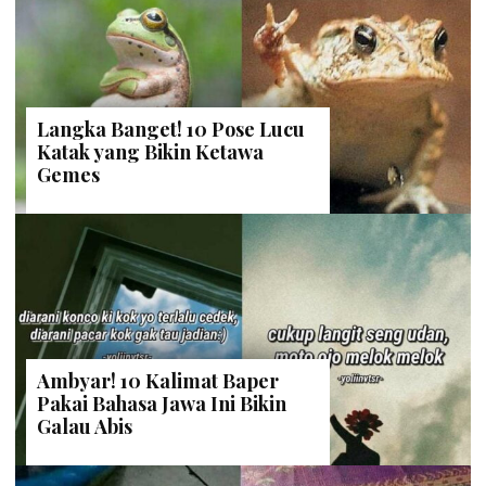
Langka Banget! 10 Pose Lucu
Katak yang Bikin Ketawa
Gemes
Ambyar! 10 Kalimat Baper
Pakai Bahasa Jawa Ini Bikin
Galau Abis