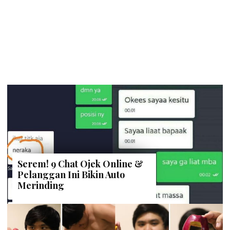
Serem! 9 Chat Ojek Online &
Pelanggan Ini Bikin Auto
Merinding