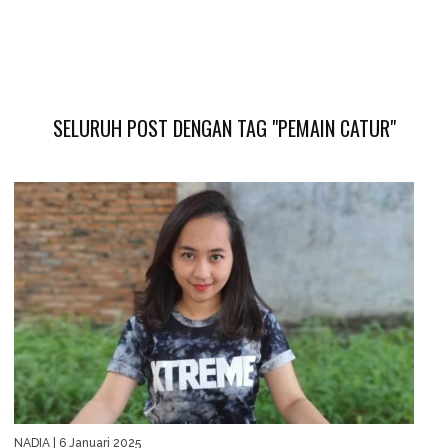
SELURUH POST DENGAN TAG "PEMAIN CATUR"
NADIA
| 6 Januari 2025