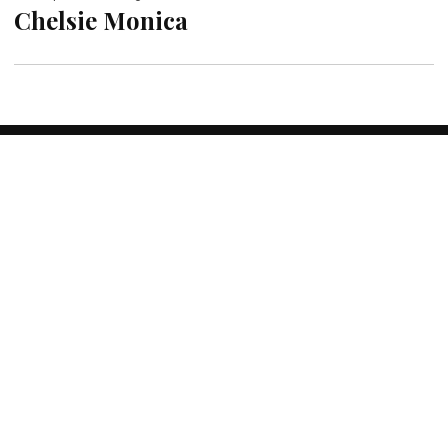
Chelsie Monica