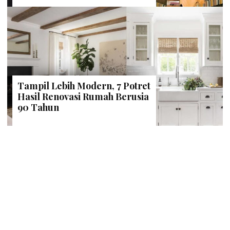
Tampil Lebih Modern, 7 Potret
Hasil Renovasi Rumah Berusia
90 Tahun