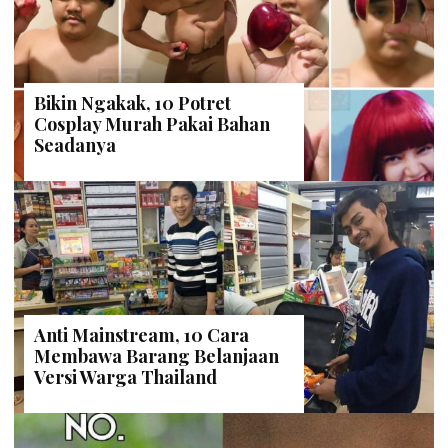
Bikin Ngakak, 10 Potret
Cosplay Murah Pakai Bahan
Seadanya
Anti Mainstream, 10 Cara
Membawa Barang Belanjaan
Versi Warga Thailand