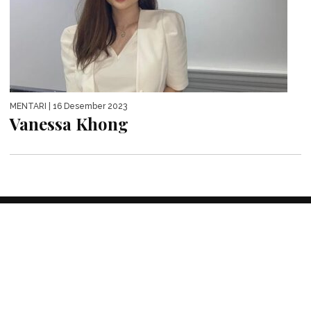
MENTARI
| 16 Desember 2023
Vanessa Khong