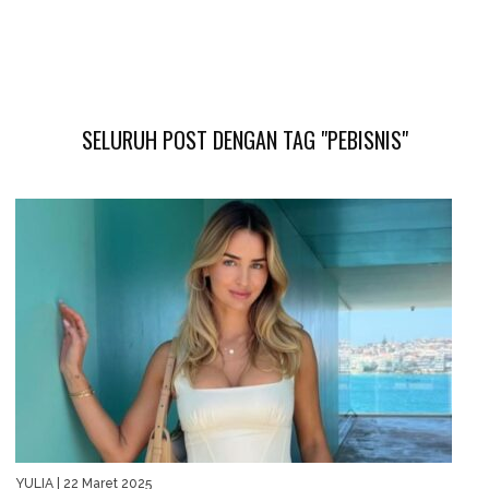
SELURUH POST DENGAN TAG "PEBISNIS"
YULIA
| 22 Maret 2025