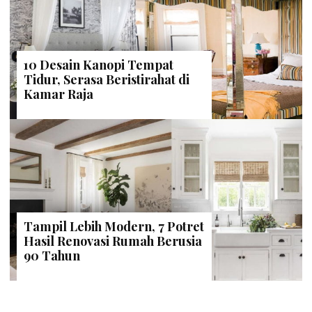
10 Desain Kanopi Tempat
Tidur, Serasa Beristirahat di
Kamar Raja
Tampil Lebih Modern, 7 Potret
Hasil Renovasi Rumah Berusia
90 Tahun