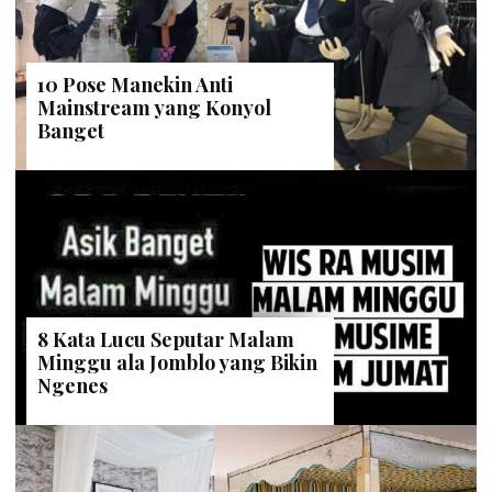
10 Pose Manekin Anti
Mainstream yang Konyol
Banget
8 Kata Lucu Seputar Malam
Minggu ala Jomblo yang Bikin
Ngenes