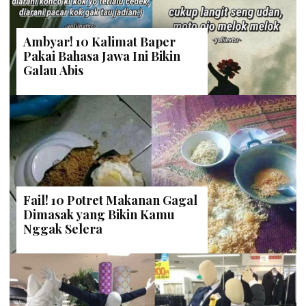
Ambyar! 10 Kalimat Baper
Pakai Bahasa Jawa Ini Bikin
Galau Abis
Fail! 10 Potret Makanan Gagal
Dimasak yang Bikin Kamu
Nggak Selera