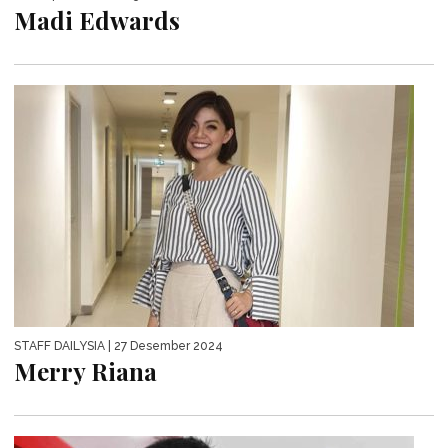
Madi Edwards
STAFF DAILYSIA
| 27 Desember 2024
Merry Riana