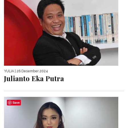
YULIA
| 26 Desember 2024
Julianto Eka Putra
Save