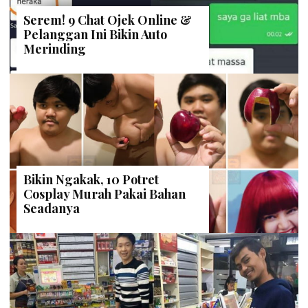
Serem! 9 Chat Ojek Online &
Pelanggan Ini Bikin Auto
Merinding
Bikin Ngakak, 10 Potret
Cosplay Murah Pakai Bahan
Seadanya