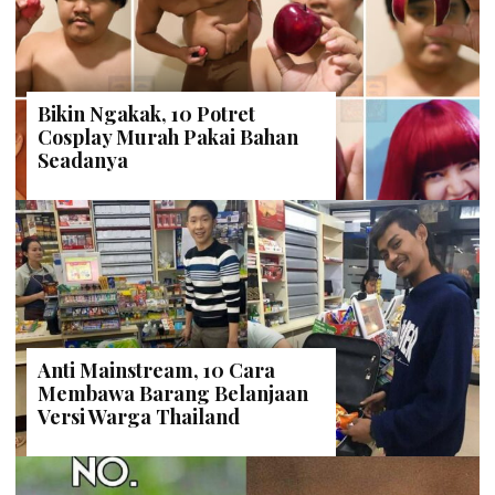
Bikin Ngakak, 10 Potret
Cosplay Murah Pakai Bahan
Seadanya
Anti Mainstream, 10 Cara
Membawa Barang Belanjaan
Versi Warga Thailand