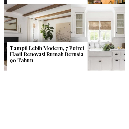
Tampil Lebih Modern, 7 Potret
Hasil Renovasi Rumah Berusia
90 Tahun