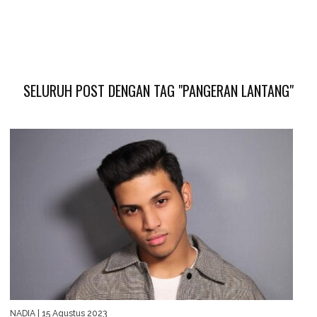
SELURUH POST DENGAN TAG "PANGERAN LANTANG"
NADIA
| 15 Agustus 2023