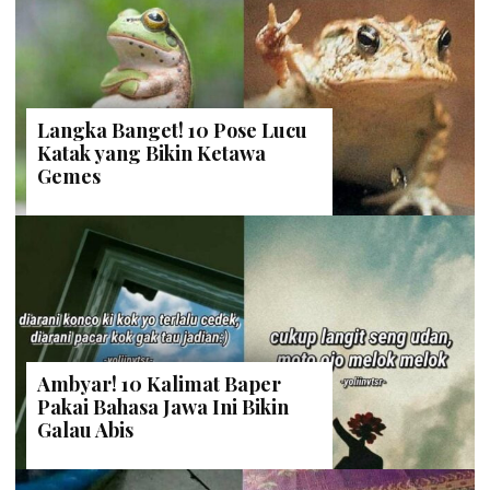
Langka Banget! 10 Pose Lucu
Katak yang Bikin Ketawa
Gemes
Ambyar! 10 Kalimat Baper
Pakai Bahasa Jawa Ini Bikin
Galau Abis