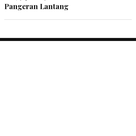
Pangeran Lantang