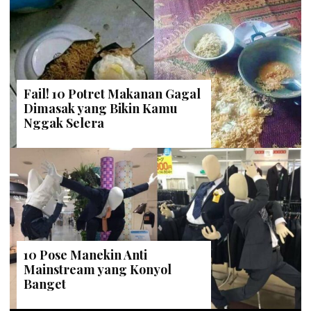
Fail! 10 Potret Makanan Gagal
Dimasak yang Bikin Kamu
Nggak Selera
10 Pose Manekin Anti
Mainstream yang Konyol
Banget