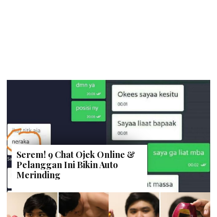
Serem! 9 Chat Ojek Online &
Pelanggan Ini Bikin Auto
Merinding