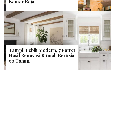
Kamar Raja
Tampil Lebih Modern, 7 Potret
Hasil Renovasi Rumah Berusia
90 Tahun