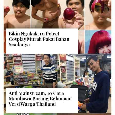
Bikin Ngakak, 10 Potret
Cosplay Murah Pakai Bahan
Seadanya
Anti Mainstream, 10 Cara
Membawa Barang Belanjaan
Versi Warga Thailand