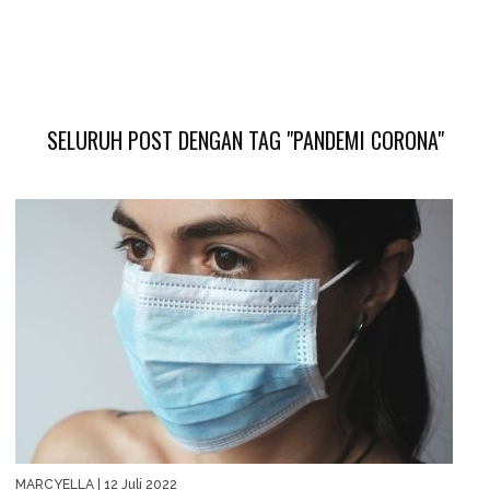
SELURUH POST DENGAN TAG "PANDEMI CORONA"
MARCYELLA
| 12 Juli 2022