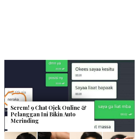
Serem! 9 Chat Ojek Online &
Pelanggan Ini Bikin Auto
Merinding