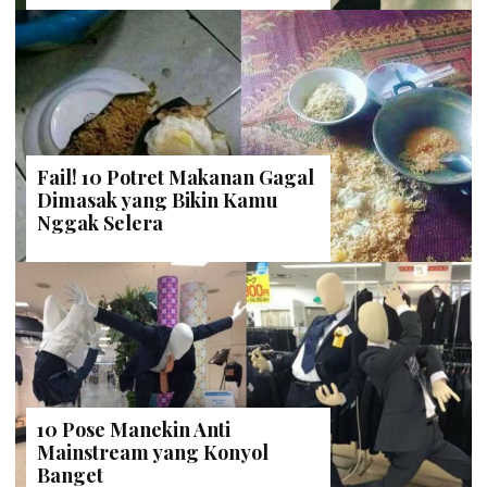
Fail! 10 Potret Makanan Gagal
Dimasak yang Bikin Kamu
Nggak Selera
10 Pose Manekin Anti
Mainstream yang Konyol
Banget