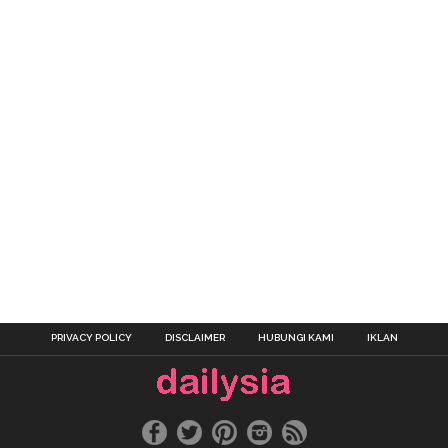
PRIVACY POLICY
DISCLAIMER
HUBUNGI KAMI
IKLAN