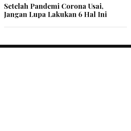
Setelah Pandemi Corona Usai,
Jangan Lupa Lakukan 6 Hal Ini