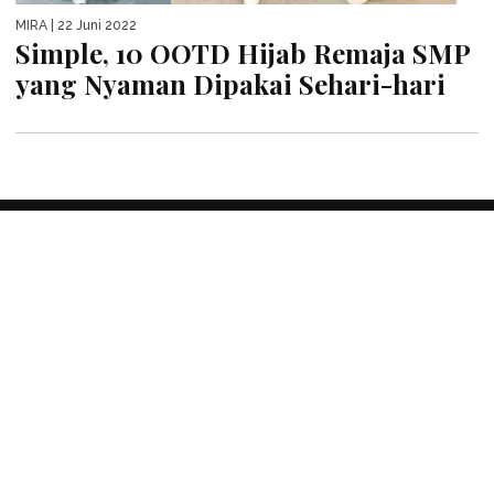
MIRA
| 22 Juni 2022
Simple, 10 OOTD Hijab Remaja SMP
yang Nyaman Dipakai Sehari-hari