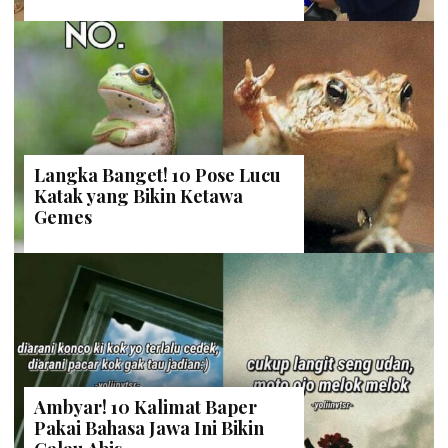
Langka Banget! 10 Pose Lucu
Katak yang Bikin Ketawa
Gemes
Ambyar! 10 Kalimat Baper
Pakai Bahasa Jawa Ini Bikin