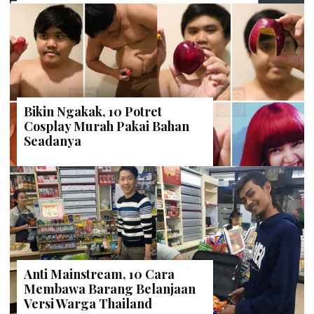
Bikin Ngakak, 10 Potret
Cosplay Murah Pakai Bahan
Seadanya
Anti Mainstream, 10 Cara
Membawa Barang Belanjaan
Versi Warga Thailand