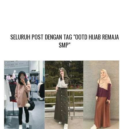
SELURUH POST DENGAN TAG "OOTD HIJAB REMAJA
SMP"