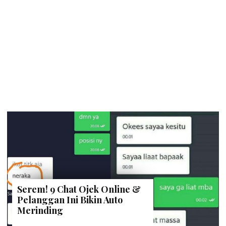
Serem! 9 Chat Ojek Online &
Pelanggan Ini Bikin Auto
Merinding