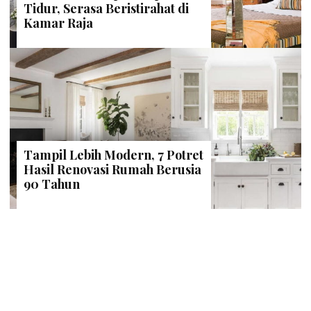
Tidur, Serasa Beristirahat di
Kamar Raja
Tampil Lebih Modern, 7 Potret
Hasil Renovasi Rumah Berusia
90 Tahun