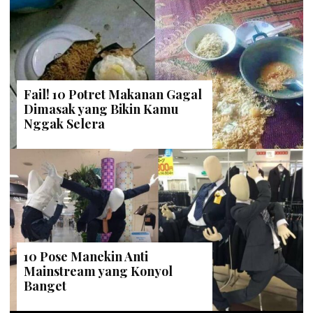
Fail! 10 Potret Makanan Gagal
Dimasak yang Bikin Kamu
Nggak Selera
10 Pose Manekin Anti
Mainstream yang Konyol
Banget