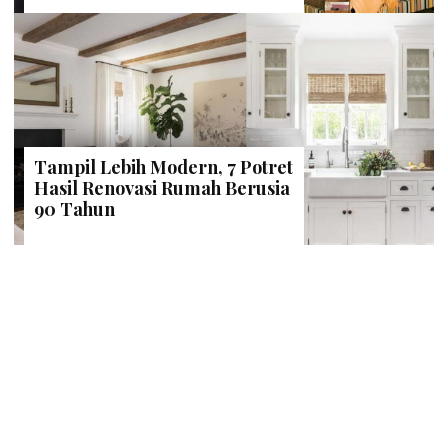
Tampil Lebih Modern, 7 Potret
Hasil Renovasi Rumah Berusia
90 Tahun