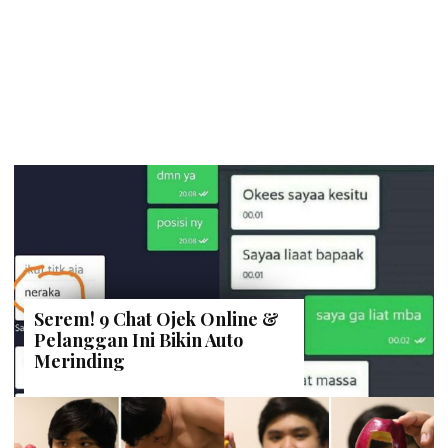
Serem! 9 Chat Ojek Online &
Pelanggan Ini Bikin Auto
Merinding