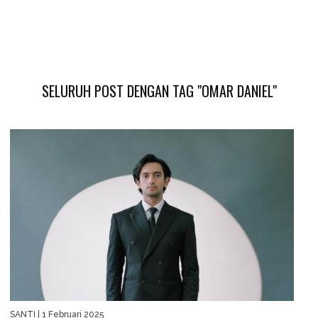
SELURUH POST DENGAN TAG "OMAR DANIEL"
SANTI
| 1 Februari 2025