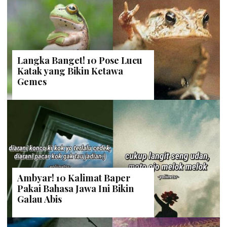
Langka Banget! 10 Pose Lucu
Katak yang Bikin Ketawa
Gemes
Ambyar! 10 Kalimat Baper
Pakai Bahasa Jawa Ini Bikin
Galau Abis