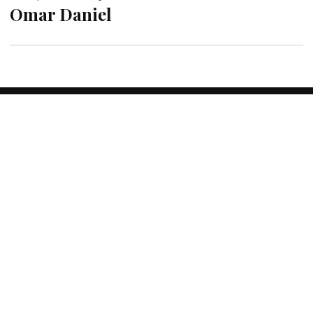
Omar Daniel