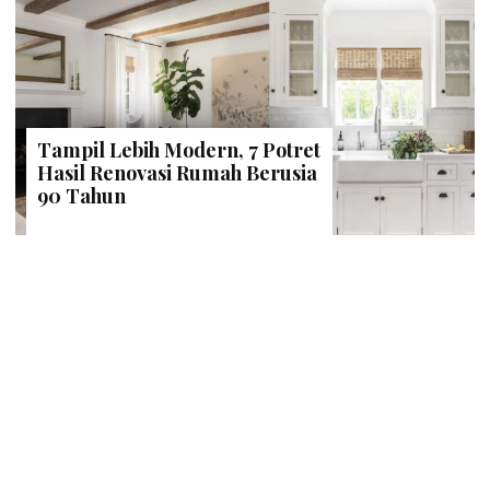
Tampil Lebih Modern, 7 Potret
Hasil Renovasi Rumah Berusia
90 Tahun