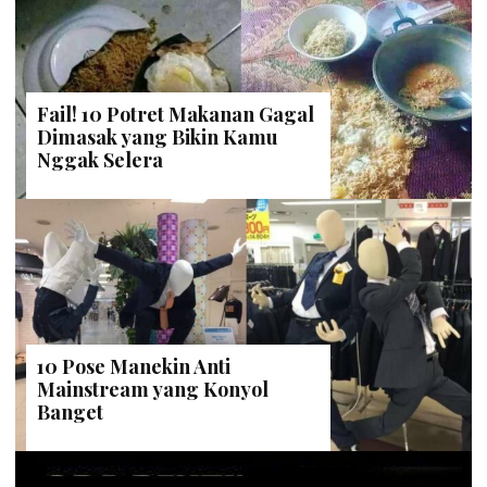
Fail! 10 Potret Makanan Gagal
Dimasak yang Bikin Kamu
Nggak Selera
10 Pose Manekin Anti
Mainstream yang Konyol
Banget