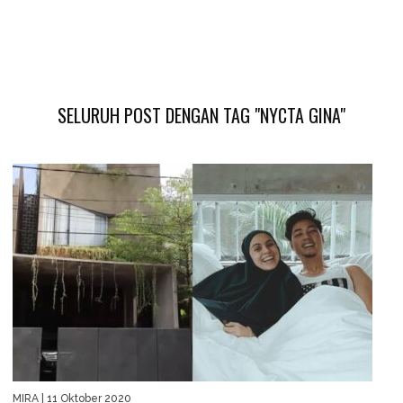
SELURUH POST DENGAN TAG "NYCTA GINA"
MIRA
| 11 Oktober 2020