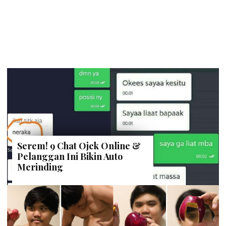
Serem! 9 Chat Ojek Online &
Pelanggan Ini Bikin Auto
Merinding