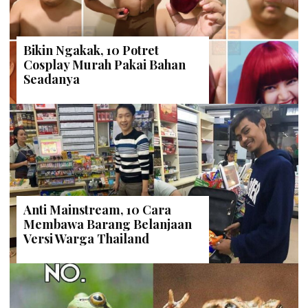
Bikin Ngakak, 10 Potret
Cosplay Murah Pakai Bahan
Seadanya
Anti Mainstream, 10 Cara
Membawa Barang Belanjaan
Versi Warga Thailand