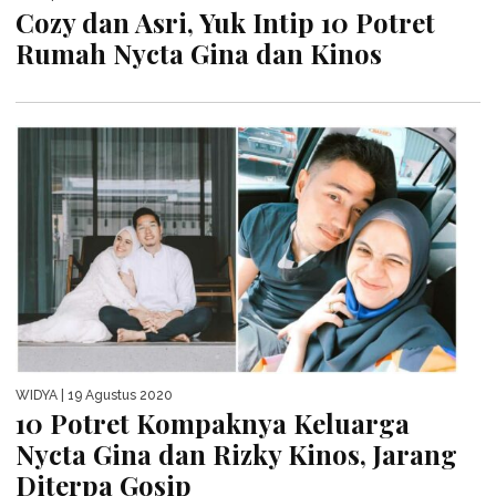
Cozy dan Asri, Yuk Intip 10 Potret
Rumah Nycta Gina dan Kinos
WIDYA
| 19 Agustus 2020
10 Potret Kompaknya Keluarga
Nycta Gina dan Rizky Kinos, Jarang
Diterpa Gosip