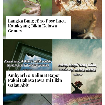
Langka Banget! 10 Pose Lucu
Katak yang Bikin Ketawa
Gemes
Ambyar! 10 Kalimat Baper
Pakai Bahasa Jawa Ini Bikin
Galau Abis