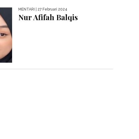
MENTARI
| 27 Februari 2024
Nur Afifah Balqis