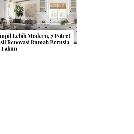
mpil Lebih Modern, 7 Potret
sil Renovasi Rumah Berusia
 Tahun