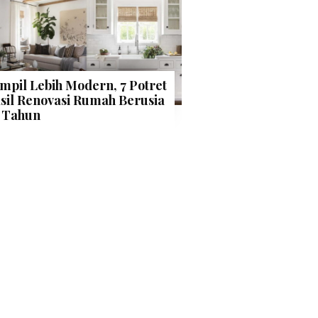
mpil Lebih Modern, 7 Potret
sil Renovasi Rumah Berusia
 Tahun