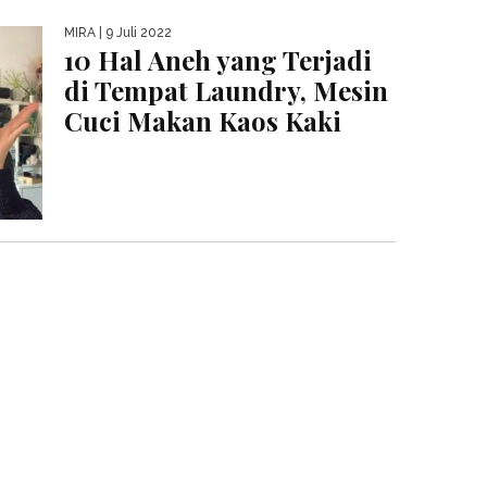
MIRA
| 9 Juli 2022
10 Hal Aneh yang Terjadi
di Tempat Laundry, Mesin
Cuci Makan Kaos Kaki