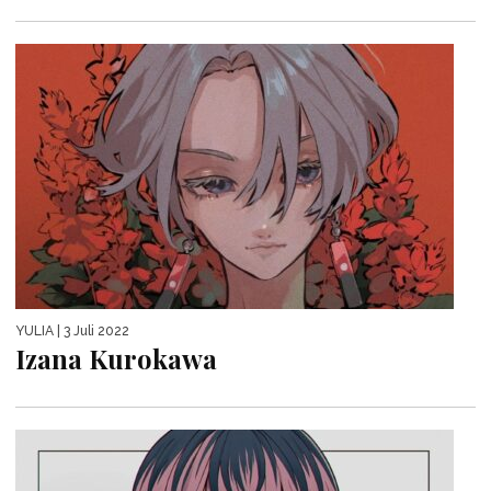
YULIA
| 3 Juli 2022
Izana Kurokawa