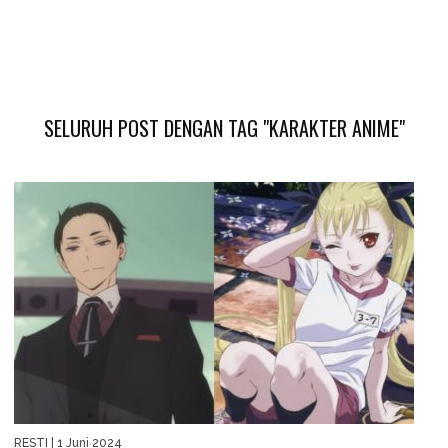
SELURUH POST DENGAN TAG "KARAKTER ANIME"
RESTI
| 1 Juni 2024