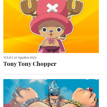
YULIA
| 10 Agustus 2022
Tony Tony Chopper