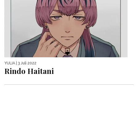
YULIA
| 3 Juli 2022
Rindo Haitani