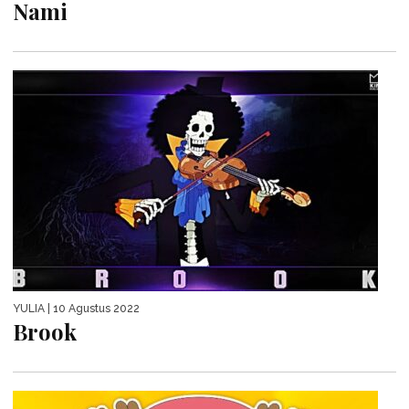
Nami
YULIA
| 10 Agustus 2022
Brook