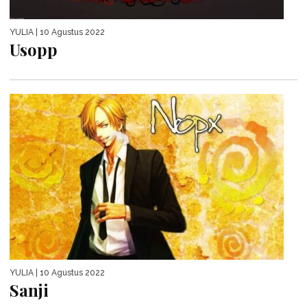
YULIA
| 10 Agustus 2022
Usopp
YULIA
| 10 Agustus 2022
Sanji