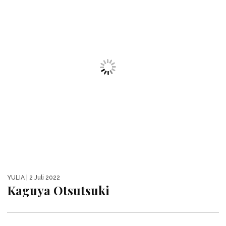
YULIA
| 2 Juli 2022
Shinobu Kocho