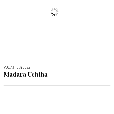
YULIA
| 3 Juli 2022
Madara Uchiha