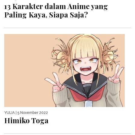
13 Karakter dalam Anime yang
Paling Kaya, Siapa Saja?
YULIA
| 5 November 2022
Himiko Toga