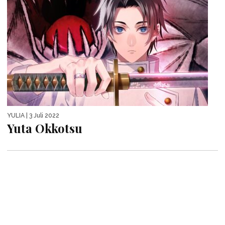
YULIA
| 2 Juli 2022
Kurama