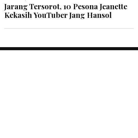
Jarang Tersorot, 10 Pesona Jeanette
Kekasih YouTuber Jang Hansol