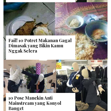
Fail! 10 Potret Makanan Gagal
Dimasak yang Bikin Kamu
Nggak Selera
10 Pose Manekin Anti
Mainstream yang Konyol
Banget