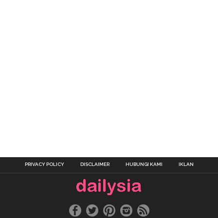
PRIVACY POLICY
DISCLAIMER
HUBUNGI KAMI
IKLAN