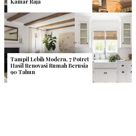
Kamar Raja
Tampil Lebih Modern, 7 Potret
Hasil Renovasi Rumah Berusia
90 Tahun