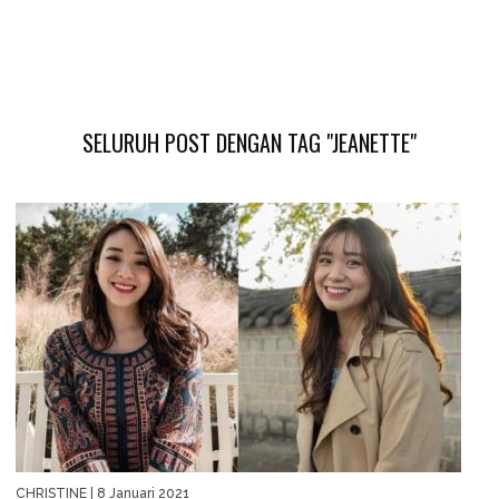
SELURUH POST DENGAN TAG "JEANETTE"
CHRISTINE
| 8 Januari 2021