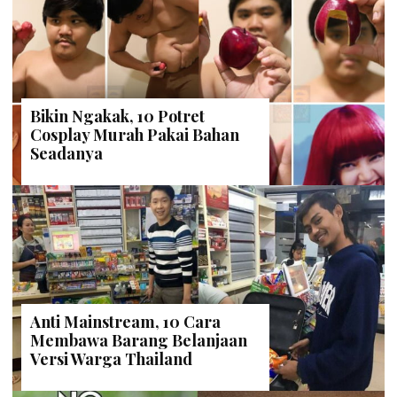
Bikin Ngakak, 10 Potret
Cosplay Murah Pakai Bahan
Seadanya
Anti Mainstream, 10 Cara
Membawa Barang Belanjaan
Versi Warga Thailand