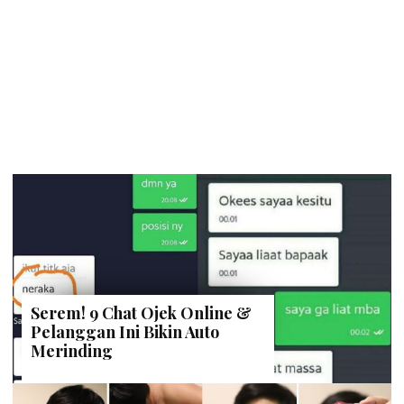
Serem! 9 Chat Ojek Online &
Pelanggan Ini Bikin Auto
Merinding