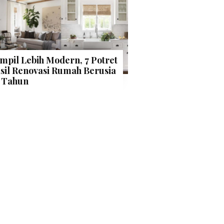
mpil Lebih Modern, 7 Potret
sil Renovasi Rumah Berusia
 Tahun