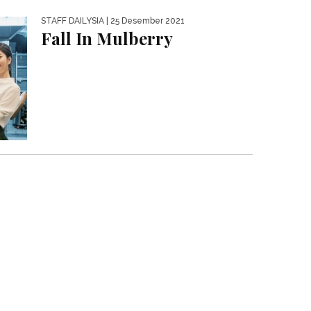
STAFF DAILYSIA
| 25 Desember 2021
Fall In Mulberry