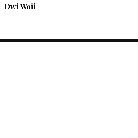
Dwi Woii