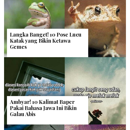
Langka Banget! 10 Pose Lucu
Katak yang Bikin Ketawa
Gemes
Ambyar! 10 Kalimat Baper
Pakai Bahasa Jawa Ini Bikin
Galau Abis