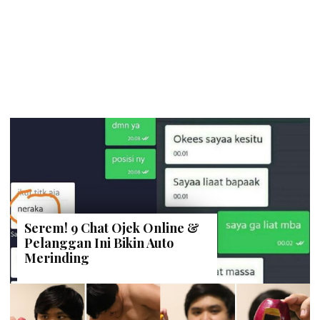
Serem! 9 Chat Ojek Online &
Pelanggan Ini Bikin Auto
Merinding