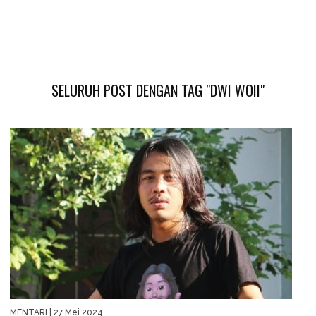
SELURUH POST DENGAN TAG "DWI WOII"
MENTARI
| 27 Mei 2024