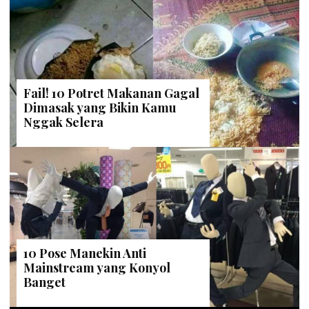
Fail! 10 Potret Makanan Gagal
Dimasak yang Bikin Kamu
Nggak Selera
10 Pose Manekin Anti
Mainstream yang Konyol
Banget