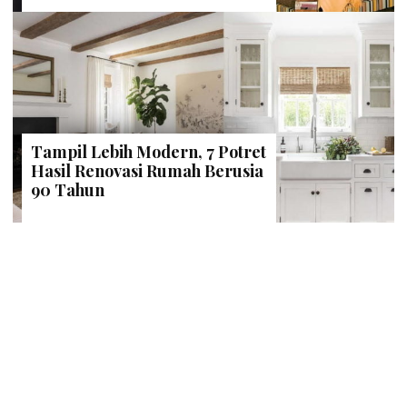
Tampil Lebih Modern, 7 Potret
Hasil Renovasi Rumah Berusia
90 Tahun