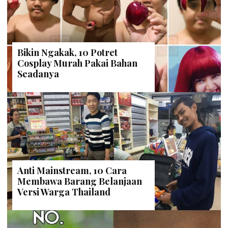
Bikin Ngakak, 10 Potret
Cosplay Murah Pakai Bahan
Seadanya
Anti Mainstream, 10 Cara
Membawa Barang Belanjaan
Versi Warga Thailand