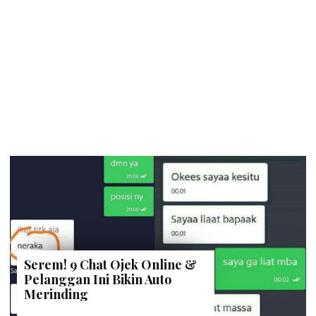
Serem! 9 Chat Ojek Online &
Pelanggan Ini Bikin Auto
Merinding