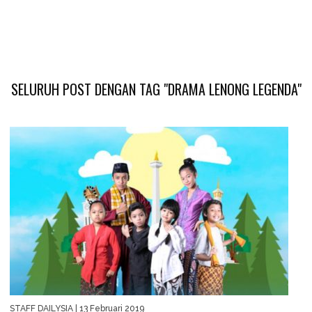
SELURUH POST DENGAN TAG "DRAMA LENONG LEGENDA"
STAFF DAILYSIA
| 13 Februari 2019