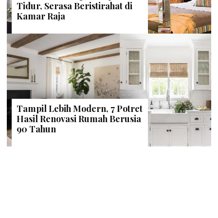
Tidur, Serasa Beristirahat di
Kamar Raja
Tampil Lebih Modern, 7 Potret
Hasil Renovasi Rumah Berusia
90 Tahun