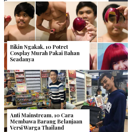
Bikin Ngakak, 10 Potret
Cosplay Murah Pakai Bahan
Seadanya
Anti Mainstream, 10 Cara
Membawa Barang Belanjaan
Versi Warga Thailand