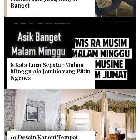
Banget
8 Kata Lucu Seputar Malam
Minggu ala Jomblo yang Bikin
Ngenes
10 Desain Kanopi Tempat