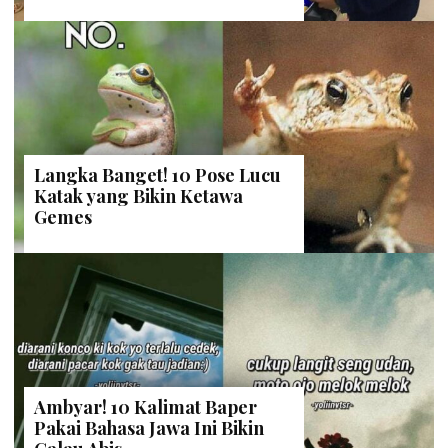
Langka Banget! 10 Pose Lucu
Katak yang Bikin Ketawa
Gemes
Ambyar! 10 Kalimat Baper
Pakai Bahasa Jawa Ini Bikin