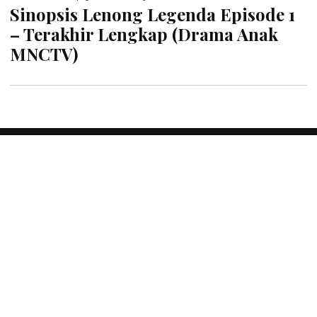
Sinopsis Lenong Legenda Episode 1
– Terakhir Lengkap (Drama Anak
MNCTV)