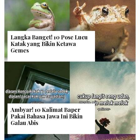
Langka Banget! 10 Pose Lucu
Katak yang Bikin Ketawa
Gemes
Ambyar! 10 Kalimat Baper
Pakai Bahasa Jawa Ini Bikin
Galau Abis