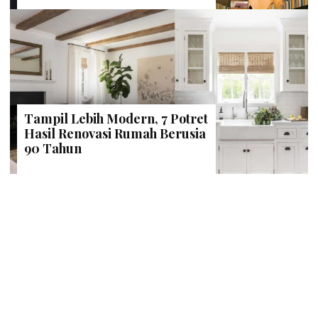
Tampil Lebih Modern, 7 Potret
Hasil Renovasi Rumah Berusia
90 Tahun