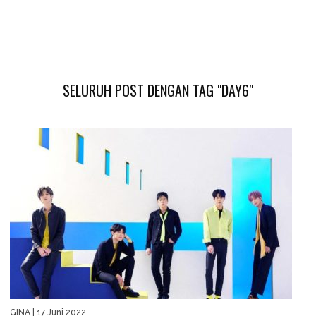
SELURUH POST DENGAN TAG "DAY6"
GINA
| 17 Juni 2022