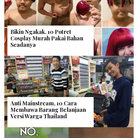
Bikin Ngakak, 10 Potret
Cosplay Murah Pakai Bahan
Seadanya
Anti Mainstream, 10 Cara
Membawa Barang Belanjaan
Versi Warga Thailand