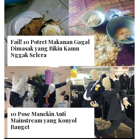
Fail! 10 Potret Makanan Gagal
Dimasak yang Bikin Kamu
Nggak Selera
10 Pose Manekin Anti
Mainstream yang Konyol
Banget