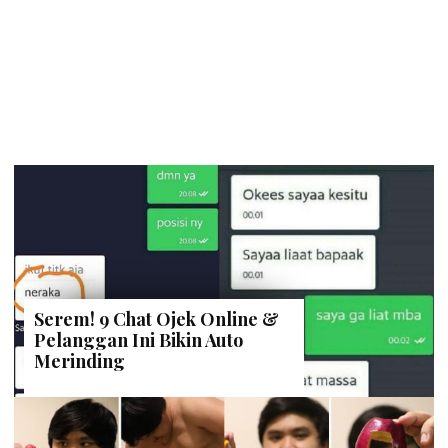
Serem! 9 Chat Ojek Online &
Pelanggan Ini Bikin Auto
Merinding