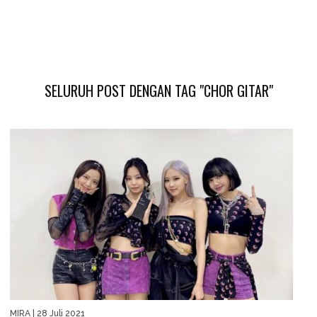
SELURUH POST DENGAN TAG "CHOR GITAR"
MIRA
| 28 Juli 2021