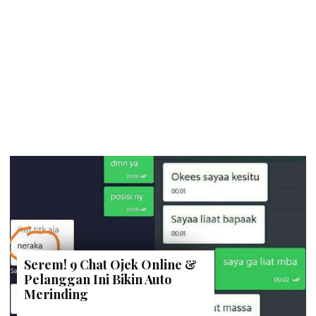
Serem! 9 Chat Ojek Online &
Pelanggan Ini Bikin Auto
Merinding