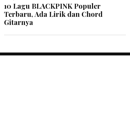
10 Lagu BLACKPINK Populer
Terbaru, Ada Lirik dan Chord
Gitarnya