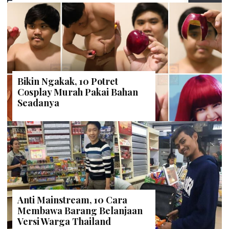
Bikin Ngakak, 10 Potret
Cosplay Murah Pakai Bahan
Seadanya
Anti Mainstream, 10 Cara
Membawa Barang Belanjaan
Versi Warga Thailand