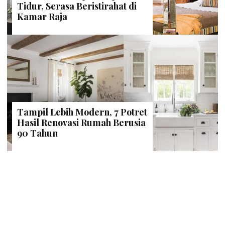
Tidur, Serasa Beristirahat di
Kamar Raja
Tampil Lebih Modern, 7 Potret
Hasil Renovasi Rumah Berusia
90 Tahun