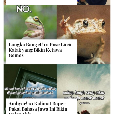
Langka Banget! 10 Pose Lucu
Katak yang Bikin Ketawa
Gemes
Ambyar! 10 Kalimat Baper
Pakai Bahasa Jawa Ini Bikin