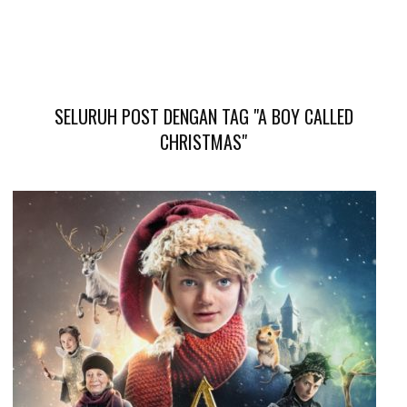
SELURUH POST DENGAN TAG "A BOY CALLED
CHRISTMAS"