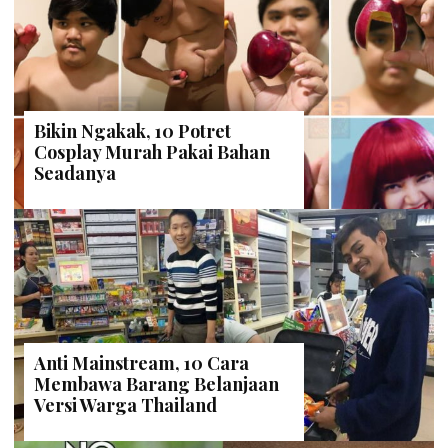
Bikin Ngakak, 10 Potret
Cosplay Murah Pakai Bahan
Seadanya
Anti Mainstream, 10 Cara
Membawa Barang Belanjaan
Versi Warga Thailand