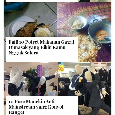
Fail! 10 Potret Makanan Gagal
Dimasak yang Bikin Kamu
Nggak Selera
10 Pose Manekin Anti
Mainstream yang Konyol
Banget