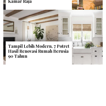
Kamar Raja
Tampil Lebih Modern, 7 Potret
Hasil Renovasi Rumah Berusia
90 Tahun