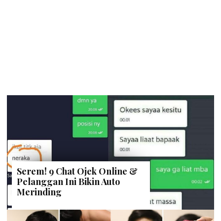
Serem! 9 Chat Ojek Online &
Pelanggan Ini Bikin Auto
Merinding