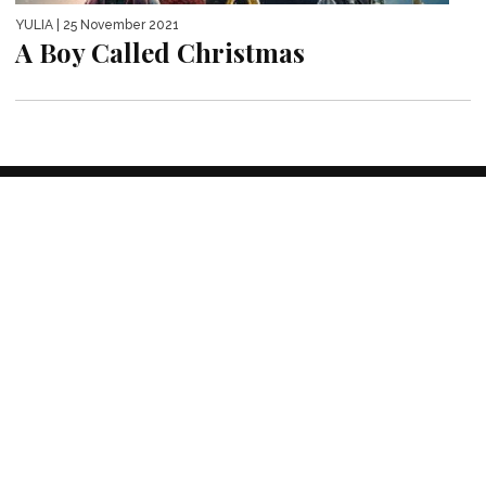
YULIA
| 25 November 2021
A Boy Called Christmas