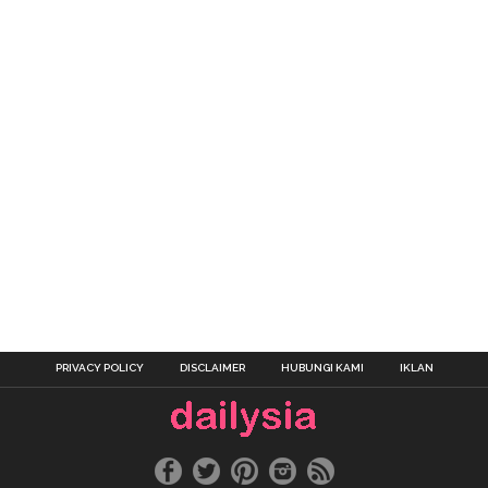
PRIVACY POLICY
DISCLAIMER
HUBUNGI KAMI
IKLAN