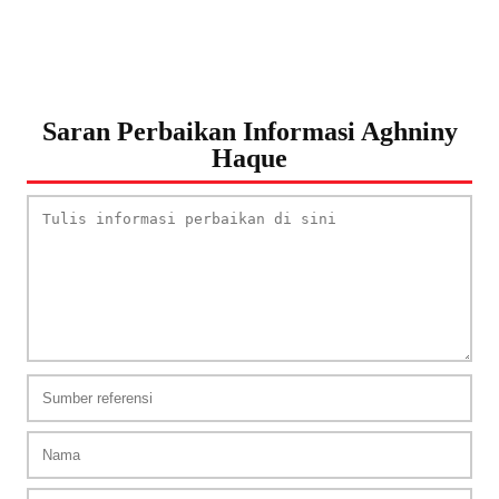
Saran Perbaikan Informasi Aghniny
Haque