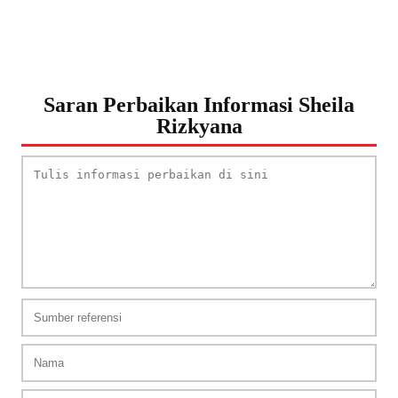
Saran Perbaikan Informasi Sheila
Rizkyana