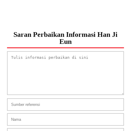
Saran Perbaikan Informasi Han Ji
Eun