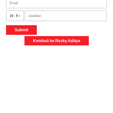
Submit
Kembali ke Rezky Aditya