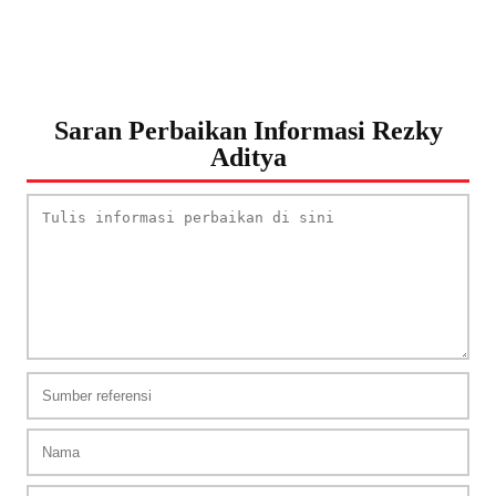
Saran Perbaikan Informasi Rezky
Aditya