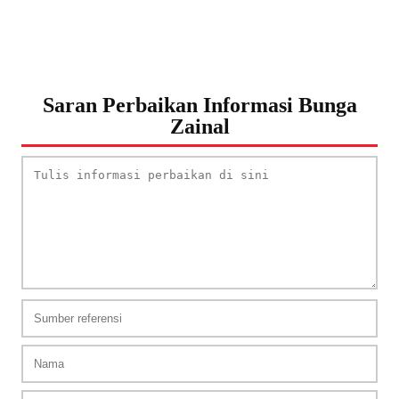
Saran Perbaikan Informasi Bunga
Zainal