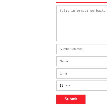
Submit